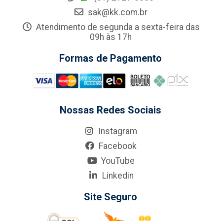
sak@kk.com.br
Atendimento de segunda a sexta-feira das
09h às 17h
Formas de Pagamento
Nossas Redes Sociais
Instagram
Facebook
YouTube
Linkedin
Site Seguro