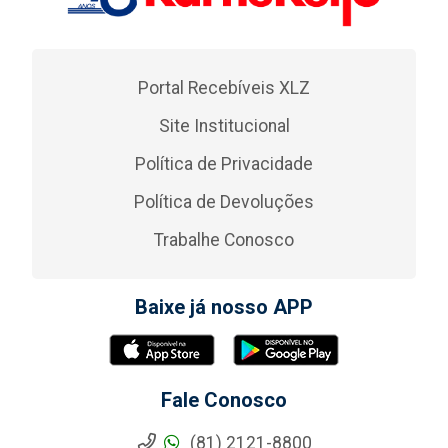
Portal Recebíveis XLZ
Site Institucional
Política de Privacidade
Política de Devoluções
Trabalhe Conosco
Baixe já nosso APP
Fale Conosco
(81) 2121-8800