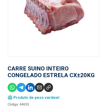
CARRE SUINO INTEIRO
CONGELADO ESTRELA CX±20KG
Produto de peso variável
Código: 44655