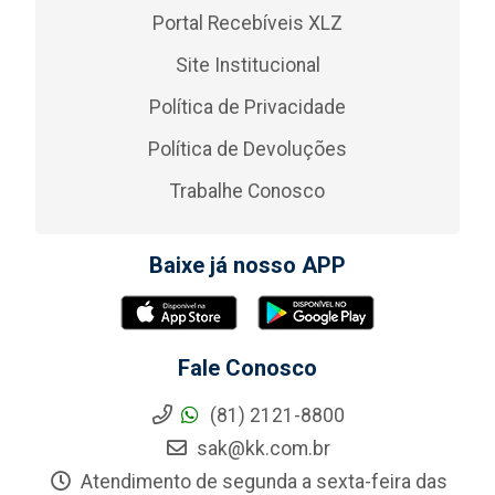
Portal Recebíveis XLZ
Site Institucional
Política de Privacidade
Política de Devoluções
Trabalhe Conosco
Baixe já nosso APP
Fale Conosco
(81) 2121-8800
sak@kk.com.br
Atendimento de segunda a sexta-feira das