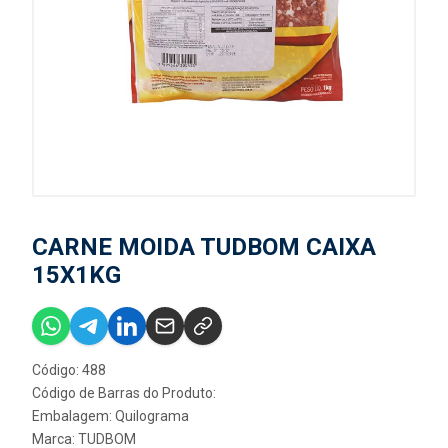
CARNE MOIDA TUDBOM CAIXA
15X1KG
Código: 488
Código de Barras do Produto:
Embalagem: Quilograma
Marca:
TUDBOM