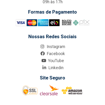
09h às 17h
Formas de Pagamento
Nossas Redes Sociais
Instagram
Facebook
YouTube
Linkedin
Site Seguro