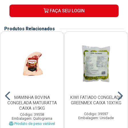
FAÇA SEU LOGIN
Produtos Relacionados
MAMINHA BOVINA
KIWI FATIADO CONGELADO
CONGELADA MATURATTA
GREENMEX CAIXA 10X1KG
CAIXA ±15KG
Código: 39597
Código: 39558
Embalagem: Unidade
Embalagem: Quilograma
Produto de peso variável