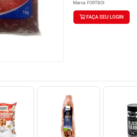
Marca:
FORTBOI
FAÇA SEU LOGIN