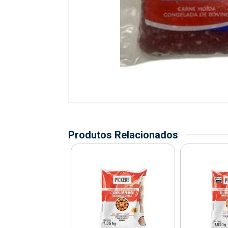
Produtos Relacionados