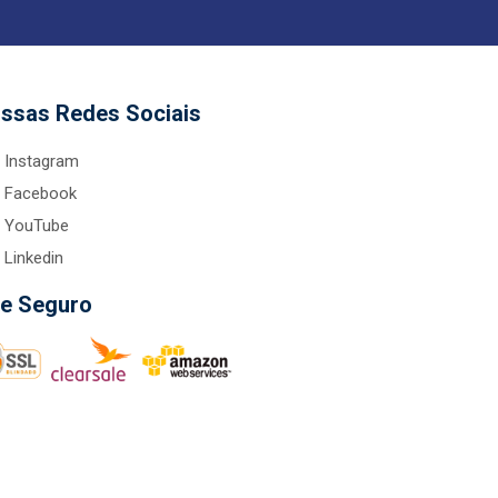
ssas Redes Sociais
Instagram
Facebook
YouTube
Linkedin
te Seguro