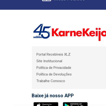
Portal Recebíveis XLZ
Site Institucional
Política de Privacidade
Política de Devoluções
Trabalhe Conosco
Baixe já nosso APP