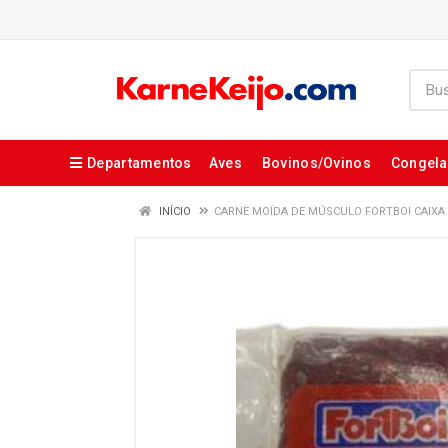
Departamentos
Aves
Bovinos/Ovinos
Congel
INÍCIO
CARNE MOÍDA DE MÚSCULO FORTBOI CAIXA