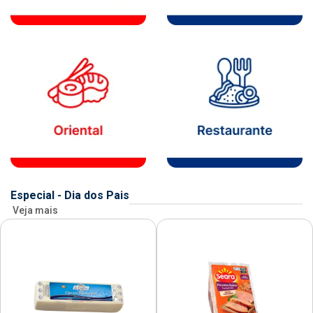
Especial - Dia dos Pais
Veja mais