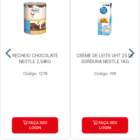
RECHEIO CHOCOLATE
CREME DE LEITE UHT 25 DE
NESTLE 2,54KG
GORDURA NESTLE 1KG
Código: 1278
Código: 709
FAÇA SEU
FAÇA SEU
LOGIN
LOGIN