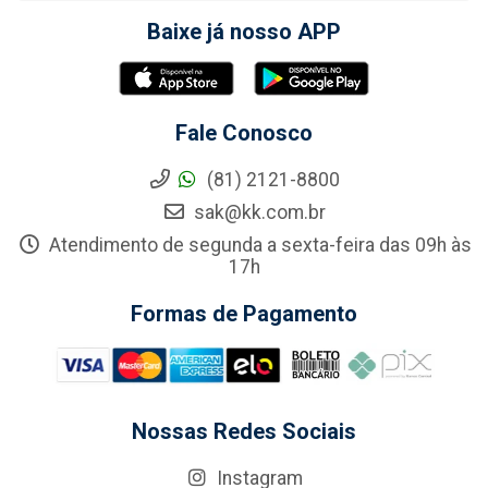
Baixe já nosso APP
Fale Conosco
(81) 2121-8800
sak@kk.com.br
Atendimento de segunda a sexta-feira das 09h às
17h
Formas de Pagamento
Nossas Redes Sociais
Instagram