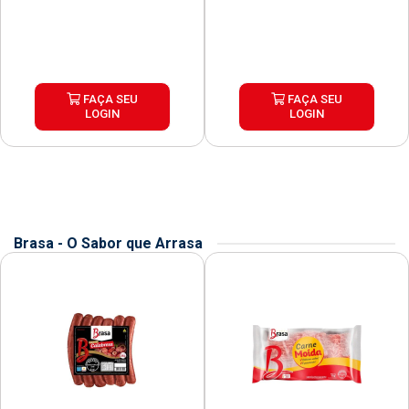
FAÇA SEU
FAÇA SEU
LOGIN
LOGIN
Brasa - O Sabor que Arrasa