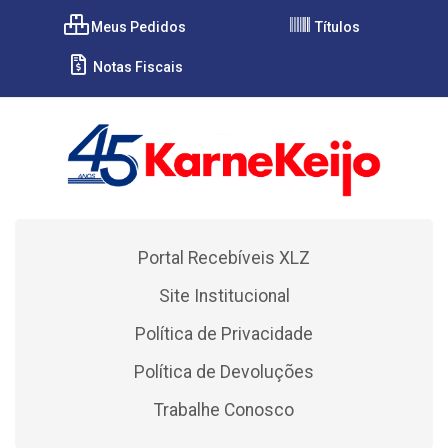
Meus Pedidos
Títulos
Notas Fiscais
Portal Recebíveis XLZ
Site Institucional
Política de Privacidade
Política de Devoluções
Trabalhe Conosco