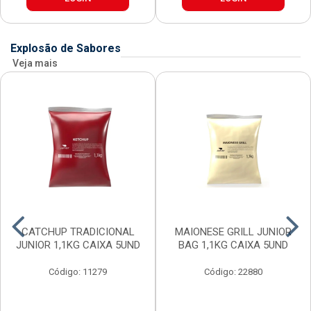
Explosão de Sabores
Veja mais
CATCHUP TRADICIONAL
MAIONESE GRILL JUNIOR
JUNIOR 1,1KG CAIXA 5UND
BAG 1,1KG CAIXA 5UND
Código: 11279
Código: 22880