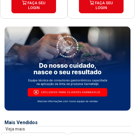
FAÇA SEU
FAÇA SEU
LOGIN
LOGIN
Mais Vendidos
Veja mais