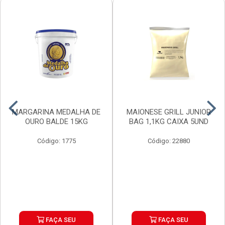
MARGARINA MEDALHA DE
MAIONESE GRILL JUNIOR
OURO BALDE 15KG
BAG 1,1KG CAIXA 5UND
Código: 1775
Código: 22880
FAÇA SEU
FAÇA SEU