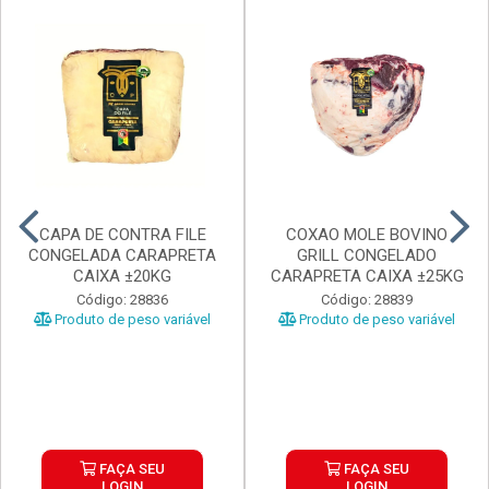
CAPA DE CONTRA FILE
COXAO MOLE BOVINO
CONGELADA CARAPRETA
GRILL CONGELADO
CAIXA ±20KG
CARAPRETA CAIXA ±25KG
Código: 28836
Código: 28839
Produto de peso variável
Produto de peso variável
FAÇA SEU
FAÇA SEU
LOGIN
LOGIN