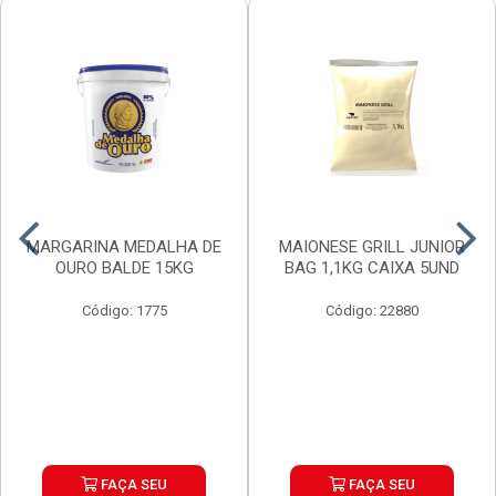
MARGARINA MEDALHA DE
MAIONESE GRILL JUNIOR
OURO BALDE 15KG
BAG 1,1KG CAIXA 5UND
Código: 1775
Código: 22880
FAÇA SEU
FAÇA SEU