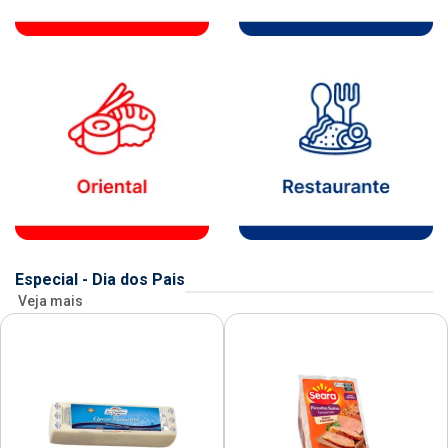
Especial - Dia dos Pais
Veja mais