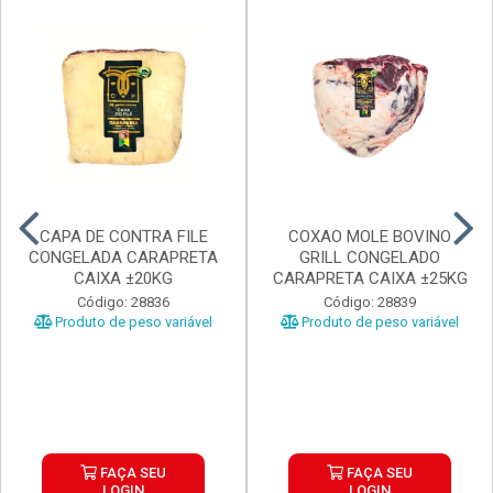
CAPA DE CONTRA FILE
COXAO MOLE BOVINO
CONGELADA CARAPRETA
GRILL CONGELADO
CAIXA ±20KG
CARAPRETA CAIXA ±25KG
Código: 28836
Código: 28839
Produto de peso variável
Produto de peso variável
FAÇA SEU
FAÇA SEU
LOGIN
LOGIN