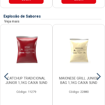
Explosão de Sabores
Veja mais
CATCHUP TRADICIONAL
MAIONESE GRILL JUNIOR
JUNIOR 1,1KG CAIXA 5UND
BAG 1,1KG CAIXA 5UND
Código: 11279
Código: 22880