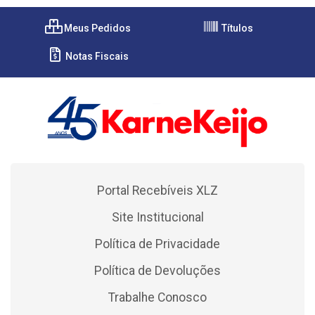
Meus Pedidos
Títulos
Notas Fiscais
Portal Recebíveis XLZ
Site Institucional
Política de Privacidade
Política de Devoluções
Trabalhe Conosco