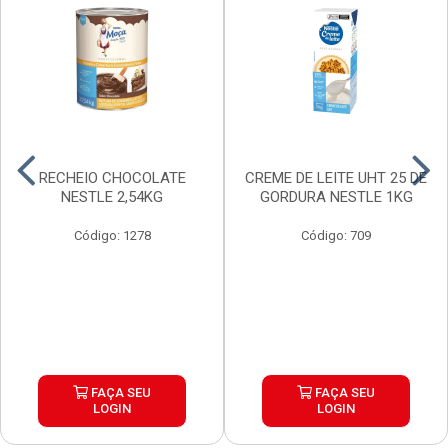
RECHEIO CHOCOLATE
CREME DE LEITE UHT 25 DE
NESTLE 2,54KG
GORDURA NESTLE 1KG
Código: 1278
Código: 709
FAÇA SEU
FAÇA SEU
LOGIN
LOGIN