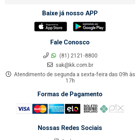
Baixe já nosso APP
Fale Conosco
(81) 2121-8800
sak@kk.com.br
Atendimento de segunda a sexta-feira das 09h às
17h
Formas de Pagamento
Nossas Redes Sociais