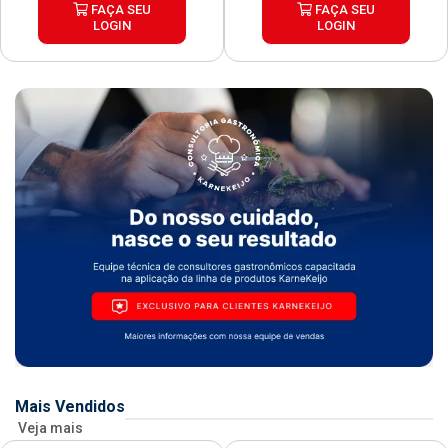
FAÇA SEU
FAÇA SEU
LOGIN
LOGIN
Mais Vendidos
Veja mais