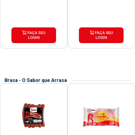
FAÇA SEU
FAÇA SEU
LOGIN
LOGIN
Brasa - O Sabor que Arrasa