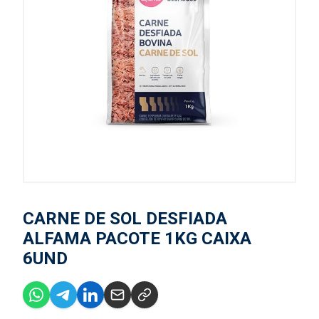
CARNE DE SOL DESFIADA
ALFAMA PACOTE 1KG CAIXA
6UND