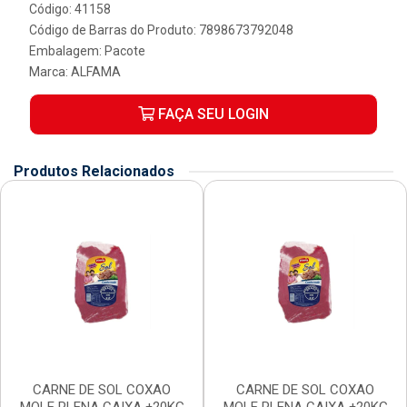
Código: 41158
Código de Barras do Produto: 7898673792048
Embalagem: Pacote
Marca:
ALFAMA
FAÇA SEU LOGIN
Produtos Relacionados
CARNE DE SOL COXAO
CARNE DE SOL COXAO