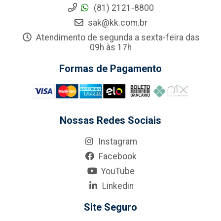
(81) 2121-8800
sak@kk.com.br
Atendimento de segunda a sexta-feira das
09h às 17h
Formas de Pagamento
Nossas Redes Sociais
Instagram
Facebook
YouTube
Linkedin
Site Seguro