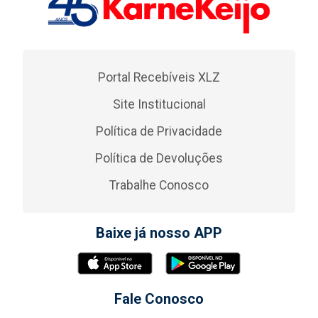
Portal Recebíveis XLZ
Site Institucional
Política de Privacidade
Política de Devoluções
Trabalhe Conosco
Baixe já nosso APP
Fale Conosco