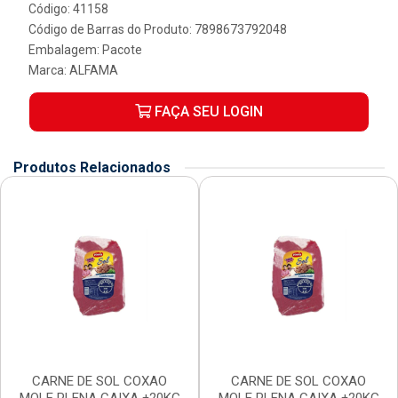
Código: 41158
Código de Barras do Produto: 7898673792048
Embalagem: Pacote
Marca:
ALFAMA
FAÇA SEU LOGIN
Produtos Relacionados
CARNE DE SOL COXAO
CARNE DE SOL COXAO