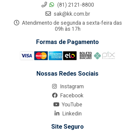
(81) 2121-8800
sak@kk.com.br
Atendimento de segunda a sexta-feira das
09h às 17h
Formas de Pagamento
Nossas Redes Sociais
Instagram
Facebook
YouTube
Linkedin
Site Seguro