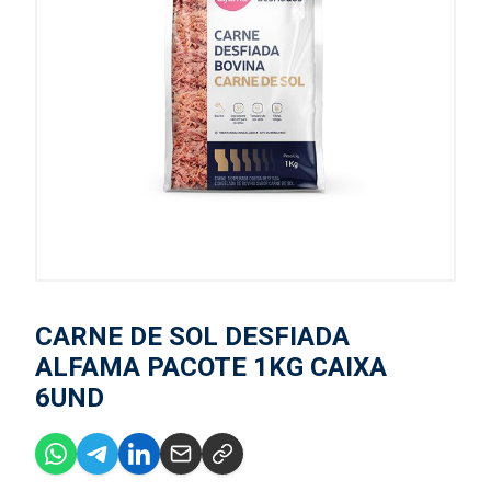
CARNE DE SOL DESFIADA
ALFAMA PACOTE 1KG CAIXA
6UND