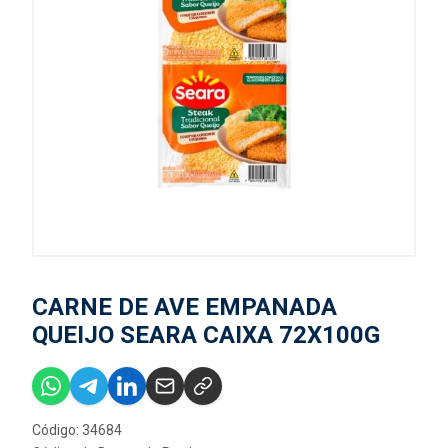
CARNE DE AVE EMPANADA
QUEIJO SEARA CAIXA 72X100G
Código: 34684