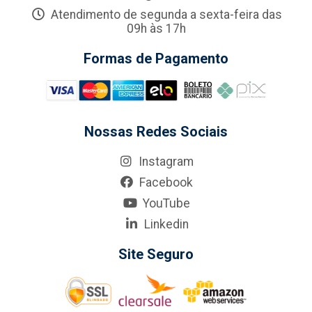
Atendimento de segunda a sexta-feira das
09h às 17h
Formas de Pagamento
Nossas Redes Sociais
Instagram
Facebook
YouTube
Linkedin
Site Seguro