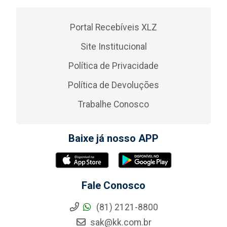
Portal Recebíveis XLZ
Site Institucional
Política de Privacidade
Política de Devoluções
Trabalhe Conosco
Baixe já nosso APP
Fale Conosco
(81) 2121-8800
sak@kk.com.br