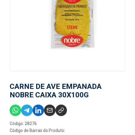
CARNE DE AVE EMPANADA
NOBRE CAIXA 30X100G
Código: 28276
Código de Barras do Produto: