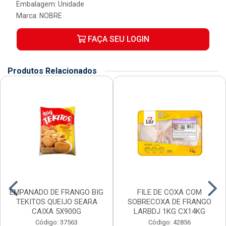
Embalagem: Unidade
Marca:
NOBRE
FAÇA SEU LOGIN
Produtos Relacionados
EMPANADO DE FRANGO BIG
FILE DE COXA COM
TEKITOS QUEIJO SEARA
SOBRECOXA DE FRANGO
CAIXA 5X900G
LARBDJ 1KG CX14KG
Código: 37563
Código: 42856