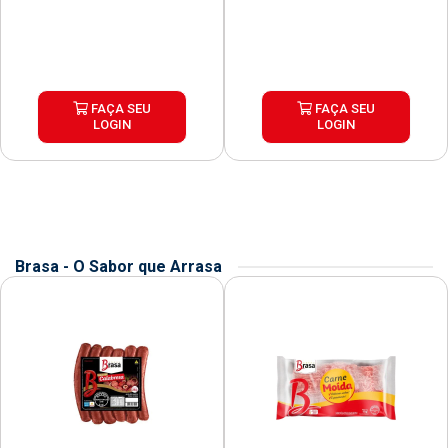
FAÇA SEU
FAÇA SEU
LOGIN
LOGIN
Brasa - O Sabor que Arrasa