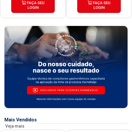
FAÇA SEU
FAÇA SEU
LOGIN
LOGIN
Mais Vendidos
Veja mais