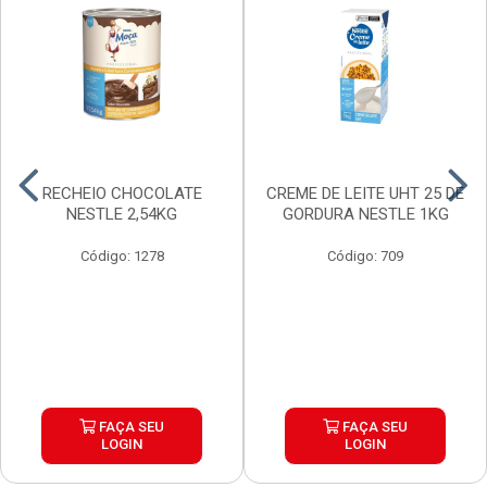
RECHEIO CHOCOLATE
CREME DE LEITE UHT 25 DE
NESTLE 2,54KG
GORDURA NESTLE 1KG
Código: 1278
Código: 709
FAÇA SEU
FAÇA SEU
LOGIN
LOGIN