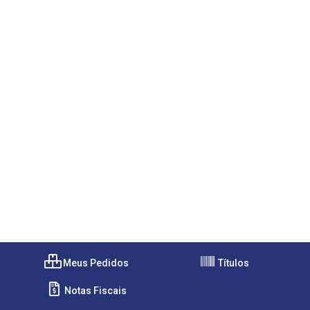
Meus Pedidos
Títulos
Notas Fiscais