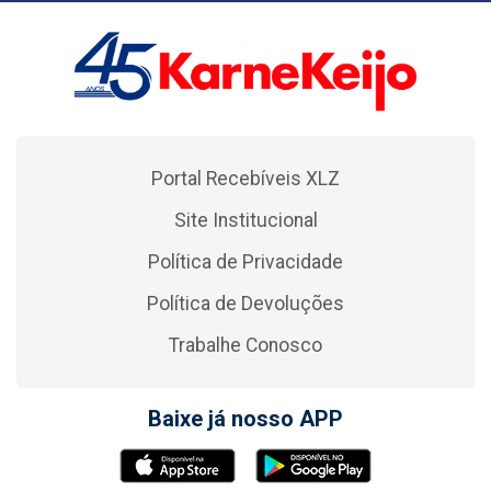
Portal Recebíveis XLZ
Site Institucional
Política de Privacidade
Política de Devoluções
Trabalhe Conosco
Baixe já nosso APP