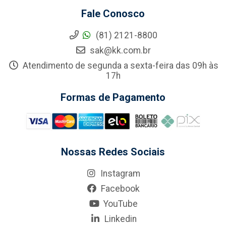
Fale Conosco
(81) 2121-8800
sak@kk.com.br
Atendimento de segunda a sexta-feira das 09h às
17h
Formas de Pagamento
Nossas Redes Sociais
Instagram
Facebook
YouTube
Linkedin