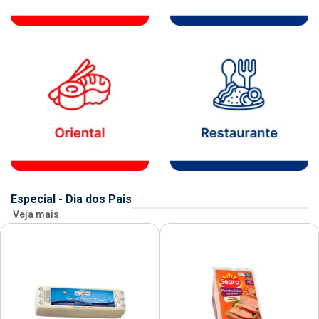
Especial - Dia dos Pais
Veja mais