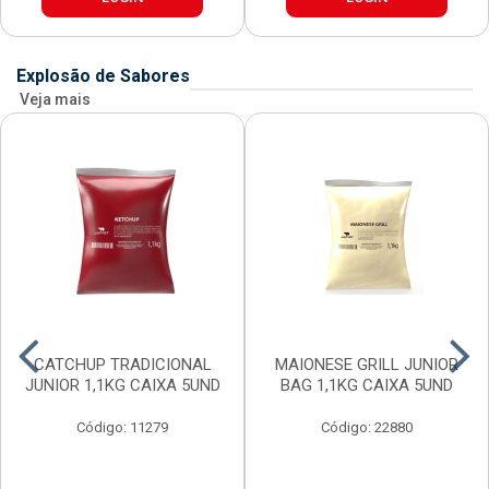
Explosão de Sabores
Veja mais
CATCHUP TRADICIONAL
MAIONESE GRILL JUNIOR
JUNIOR 1,1KG CAIXA 5UND
BAG 1,1KG CAIXA 5UND
Código: 11279
Código: 22880