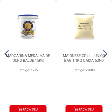
MARGARINA MEDALHA DE
MAIONESE GRILL JUNIOR
OURO BALDE 15KG
BAG 1,1KG CAIXA 5UND
Código: 1775
Código: 22880
FAÇA SEU
FAÇA SEU