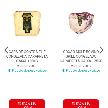
CAPA DE CONTRA FILE
COXAO MOLE BOVINO
CONGELADA CARAPRETA
GRILL CONGELADO
CAIXA ±20KG
CARAPRETA CAIXA ±25KG
Código: 28836
Código: 28839
Produto de peso variável
Produto de peso variável
FAÇA SEU
FAÇA SEU
LOGIN
LOGIN