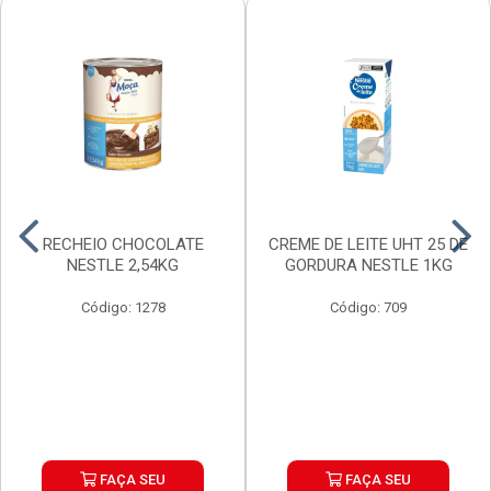
RECHEIO CHOCOLATE
CREME DE LEITE UHT 25 DE
NESTLE 2,54KG
GORDURA NESTLE 1KG
Código: 1278
Código: 709
FAÇA SEU
FAÇA SEU