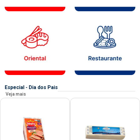
Especial - Dia dos Pais
Veja mais