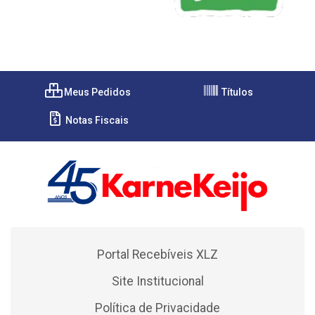
Meus Pedidos
Títulos
Notas Fiscais
Portal Recebíveis XLZ
Site Institucional
Política de Privacidade