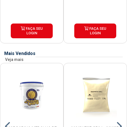
FAÇA SEU
FAÇA SEU
LOGIN
LOGIN
Mais Vendidos
Veja mais