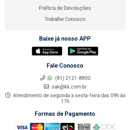
Política de Devoluções
Trabalhe Conosco
Baixe já nosso APP
Fale Conosco
(81) 2121-8800
sak@kk.com.br
Atendimento de segunda a sexta-feira das 09h às
17h
Formas de Pagamento