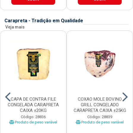
Carapreta - Tradição em Qualidade
Veja mais
CAPA DE CONTRA FILE
COXAO MOLE BOVINO
CONGELADA CARAPRETA
GRILL CONGELADO
CAIXA ±20KG
CARAPRETA CAIXA ±25KG
Código: 28836
Código: 28839
Produto de peso variável
Produto de peso variável