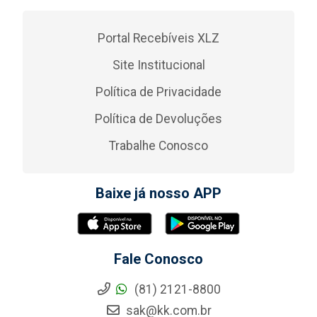
Portal Recebíveis XLZ
Site Institucional
Política de Privacidade
Política de Devoluções
Trabalhe Conosco
Baixe já nosso APP
Fale Conosco
(81) 2121-8800
sak@kk.com.br