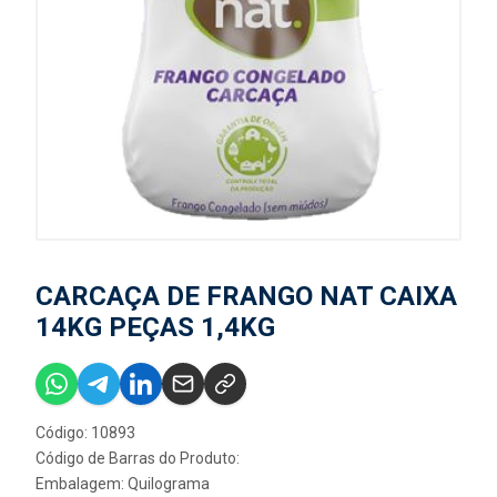
CARCAÇA DE FRANGO NAT CAIXA
14KG PEÇAS 1,4KG
Código: 10893
Código de Barras do Produto:
Embalagem: Quilograma