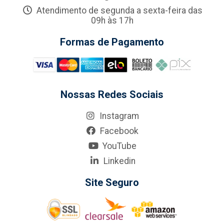
Atendimento de segunda a sexta-feira das
09h às 17h
Formas de Pagamento
Nossas Redes Sociais
Instagram
Facebook
YouTube
Linkedin
Site Seguro