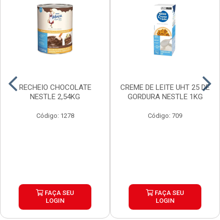
RECHEIO CHOCOLATE
CREME DE LEITE UHT 25 DE
NESTLE 2,54KG
GORDURA NESTLE 1KG
Código: 1278
Código: 709
FAÇA SEU
FAÇA SEU
LOGIN
LOGIN