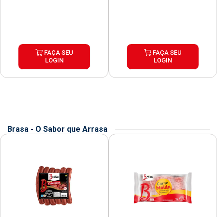
FAÇA SEU
FAÇA SEU
LOGIN
LOGIN
Brasa - O Sabor que Arrasa