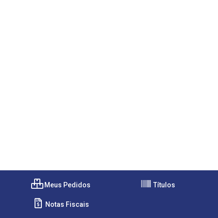
Meus Pedidos
Títulos
Notas Fiscais