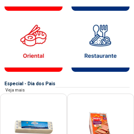
Especial - Dia dos Pais
Veja mais