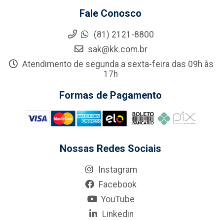
Fale Conosco
(81) 2121-8800
sak@kk.com.br
Atendimento de segunda a sexta-feira das 09h às
17h
Formas de Pagamento
Nossas Redes Sociais
Instagram
Facebook
YouTube
Linkedin