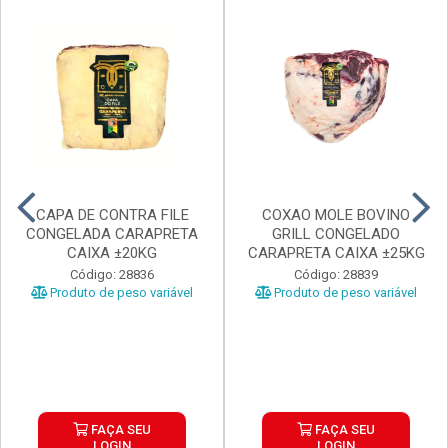
CAPA DE CONTRA FILE
COXAO MOLE BOVINO
CONGELADA CARAPRETA
GRILL CONGELADO
CAIXA ±20KG
CARAPRETA CAIXA ±25KG
Código: 28836
Código: 28839
Produto de peso variável
Produto de peso variável
FAÇA SEU
FAÇA SEU
LOGIN
LOGIN