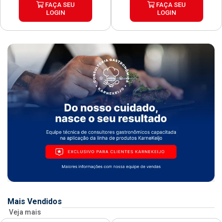
FAÇA SEU
FAÇA SEU
LOGIN
LOGIN
Mais Vendidos
Veja mais