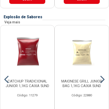
Explosão de Sabores
Veja mais
CATCHUP TRADICIONAL
MAIONESE GRILL JUNIOR
JUNIOR 1,1KG CAIXA 5UND
BAG 1,1KG CAIXA 5UND
Código: 11279
Código: 22880