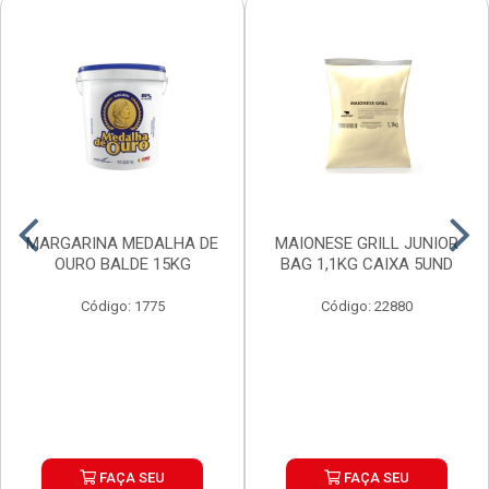
MARGARINA MEDALHA DE
MAIONESE GRILL JUNIOR
OURO BALDE 15KG
BAG 1,1KG CAIXA 5UND
Código: 1775
Código: 22880
FAÇA SEU
FAÇA SEU