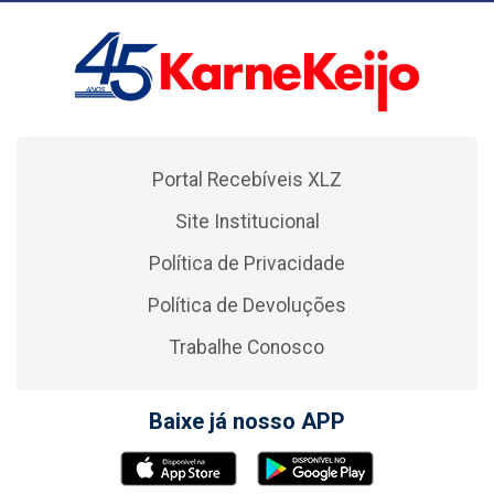
Portal Recebíveis XLZ
Site Institucional
Política de Privacidade
Política de Devoluções
Trabalhe Conosco
Baixe já nosso APP