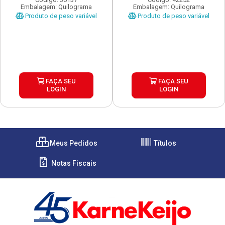
Embalagem: Quilograma
Embalagem: Quilograma
Produto de peso variável
Produto de peso variável
FAÇA SEU
FAÇA SEU
LOGIN
LOGIN
Meus Pedidos
Títulos
Notas Fiscais