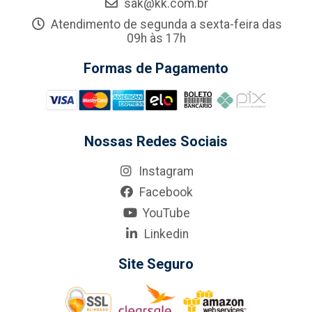
sak@kk.com.br
Atendimento de segunda a sexta-feira das
09h às 17h
Formas de Pagamento
Nossas Redes Sociais
Instagram
Facebook
YouTube
Linkedin
Site Seguro