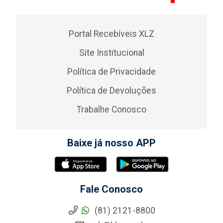
Portal Recebíveis XLZ
Site Institucional
Política de Privacidade
Política de Devoluções
Trabalhe Conosco
Baixe já nosso APP
Fale Conosco
(81) 2121-8800