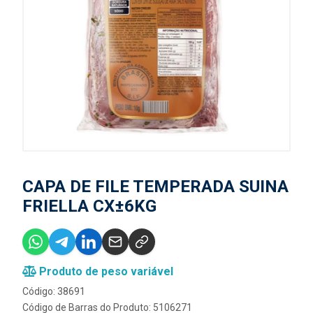
CAPA DE FILE TEMPERADA SUINA
FRIELLA CX±6KG
Produto de peso variável
Código: 38691
Código de Barras do Produto: 5106271