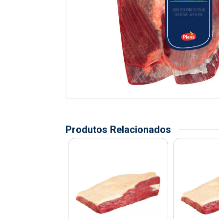
Produtos Relacionados