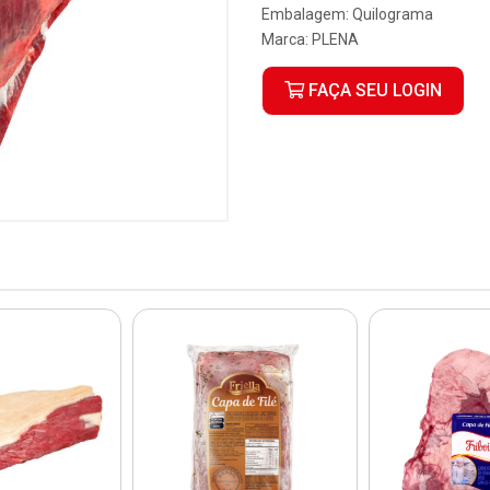
Embalagem: Quilograma
Marca:
PLENA
FAÇA SEU LOGIN