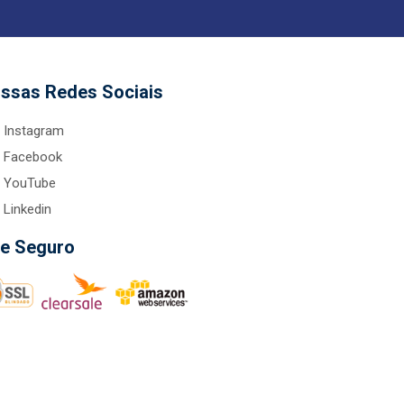
ssas Redes Sociais
Instagram
Facebook
YouTube
Linkedin
te Seguro