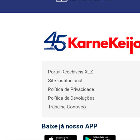
Portal Recebíveis XLZ
Site Institucional
Política de Privacidade
Política de Devoluções
Trabalhe Conosco
Baixe já nosso APP