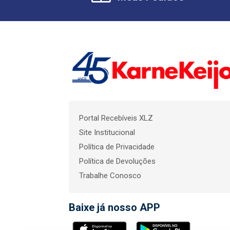
Portal Recebíveis XLZ
Site Institucional
Política de Privacidade
Política de Devoluções
Trabalhe Conosco
Baixe já nosso APP