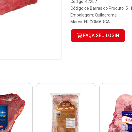
Código: 42252
Código de Barras do Produto: 5
Embalagem: Quilograma
Marca:
FRIGOMARCA
FAÇA SEU LOGIN