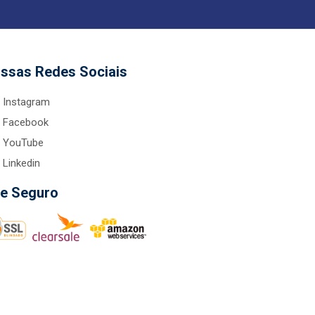
ssas Redes Sociais
Instagram
Facebook
YouTube
Linkedin
te Seguro