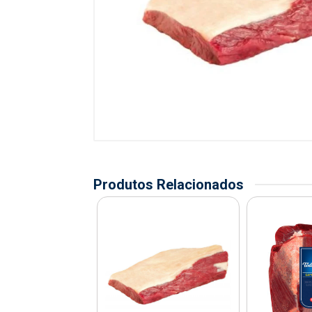
Produtos Relacionados