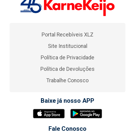
Portal Recebíveis XLZ
Site Institucional
Política de Privacidade
Política de Devoluções
Trabalhe Conosco
Baixe já nosso APP
Fale Conosco