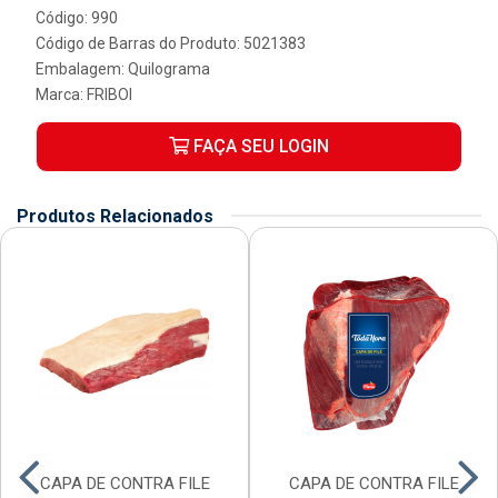
Código: 990
Código de Barras do Produto: 5021383
Embalagem: Quilograma
Marca:
FRIBOI
FAÇA SEU LOGIN
Produtos Relacionados
CAPA DE CONTRA FILE
CAPA DE CONTRA FILE