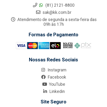
(81) 2121-8800
sak@kk.com.br
Atendimento de segunda a sexta-feira das
09h às 17h
Formas de Pagamento
Nossas Redes Sociais
Instagram
Facebook
YouTube
Linkedin
Site Seguro