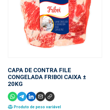
CAPA DE CONTRA FILE
CONGELADA FRIBOI CAIXA ±
20KG
Produto de peso variável