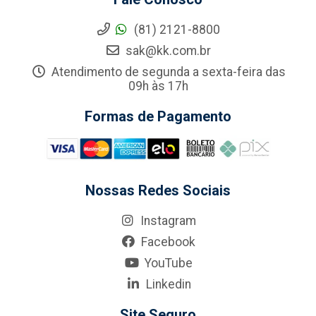
(81) 2121-8800
sak@kk.com.br
Atendimento de segunda a sexta-feira das
09h às 17h
Formas de Pagamento
Nossas Redes Sociais
Instagram
Facebook
YouTube
Linkedin
Site Seguro