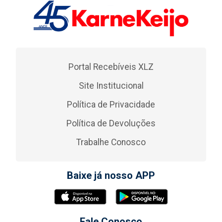
Portal Recebíveis XLZ
Site Institucional
Política de Privacidade
Política de Devoluções
Trabalhe Conosco
Baixe já nosso APP
Fale Conosco