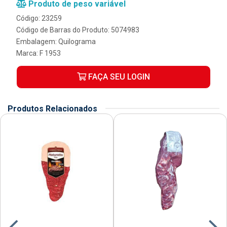
Produto de peso variável
Código: 23259
Código de Barras do Produto: 5074983
Embalagem: Quilograma
Marca:
F 1953
FAÇA SEU LOGIN
Produtos Relacionados