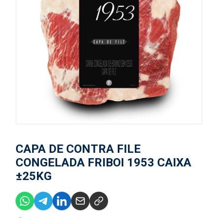
CAPA DE CONTRA FILE
CONGELADA FRIBOI 1953 CAIXA
±25KG