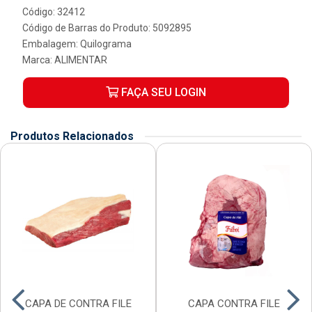
Código: 32412
Código de Barras do Produto: 5092895
Embalagem: Quilograma
Marca:
ALIMENTAR
FAÇA SEU LOGIN
Produtos Relacionados
CAPA DE CONTRA FILE
CAPA CONTRA FILE