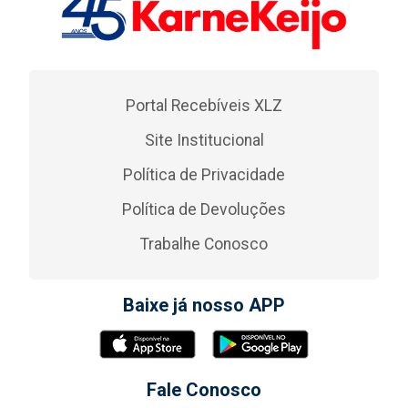
Portal Recebíveis XLZ
Site Institucional
Política de Privacidade
Política de Devoluções
Trabalhe Conosco
Baixe já nosso APP
Fale Conosco