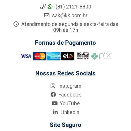
(81) 2121-8800
sak@kk.com.br
Atendimento de segunda a sexta-feira das
09h às 17h
Formas de Pagamento
Nossas Redes Sociais
Instagram
Facebook
YouTube
Linkedin
Site Seguro