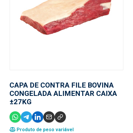
CAPA DE CONTRA FILE BOVINA
CONGELADA ALIMENTAR CAIXA
±27KG
Produto de peso variável