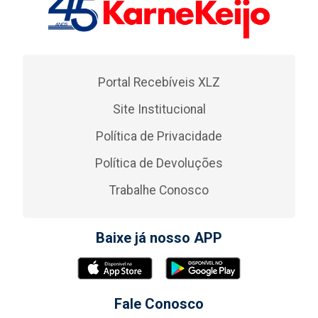
Portal Recebíveis XLZ
Site Institucional
Política de Privacidade
Política de Devoluções
Trabalhe Conosco
Baixe já nosso APP
Fale Conosco