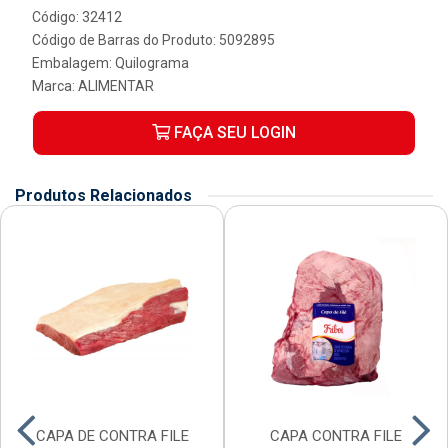
Código: 32412
Código de Barras do Produto: 5092895
Embalagem: Quilograma
Marca:
ALIMENTAR
FAÇA SEU LOGIN
Produtos Relacionados
CAPA DE CONTRA FILE
CAPA CONTRA FILE