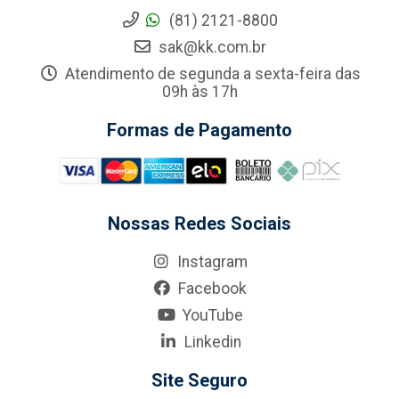
(81) 2121-8800
sak@kk.com.br
Atendimento de segunda a sexta-feira das
09h às 17h
Formas de Pagamento
Nossas Redes Sociais
Instagram
Facebook
YouTube
Linkedin
Site Seguro