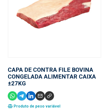
CAPA DE CONTRA FILE BOVINA
CONGELADA ALIMENTAR CAIXA
±27KG
Produto de peso variável