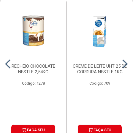
RECHEIO CHOCOLATE
CREME DE LEITE UHT 25 DE
NESTLE 2,54KG
GORDURA NESTLE 1KG
Código: 1278
Código: 709
FAÇA SEU
FAÇA SEU