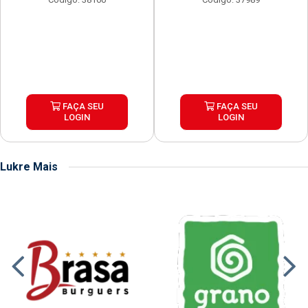
FAÇA SEU
FAÇA SEU
LOGIN
LOGIN
Lukre Mais