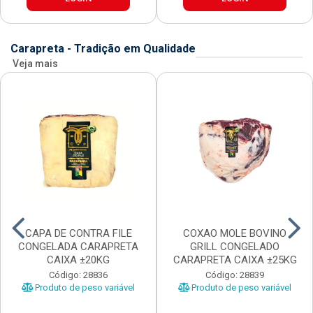
Carapreta - Tradição em Qualidade
Veja mais
CAPA DE CONTRA FILE
COXAO MOLE BOVINO
CONGELADA CARAPRETA
GRILL CONGELADO
CAIXA ±20KG
CARAPRETA CAIXA ±25KG
Código: 28836
Código: 28839
Produto de peso variável
Produto de peso variável