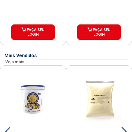
FAÇA SEU
FAÇA SEU
LOGIN
LOGIN
Mais Vendidos
Veja mais