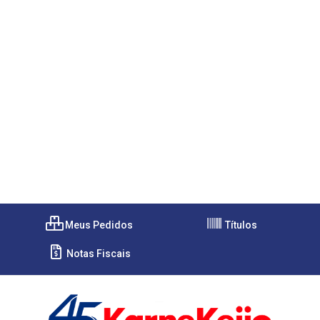
Meus Pedidos
Títulos
Notas Fiscais