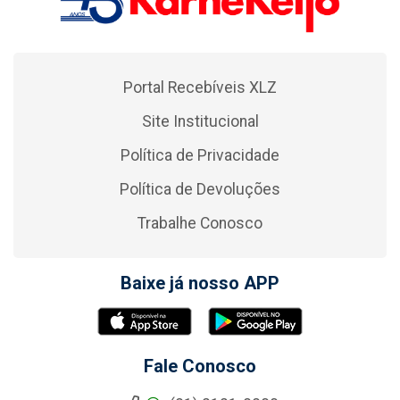
Portal Recebíveis XLZ
Site Institucional
Política de Privacidade
Política de Devoluções
Trabalhe Conosco
Baixe já nosso APP
Fale Conosco