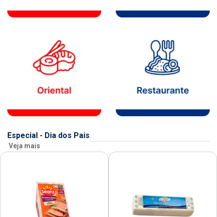
Especial - Dia dos Pais
Veja mais