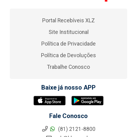
Portal Recebíveis XLZ
Site Institucional
Política de Privacidade
Política de Devoluções
Trabalhe Conosco
Baixe já nosso APP
Fale Conosco
(81) 2121-8800