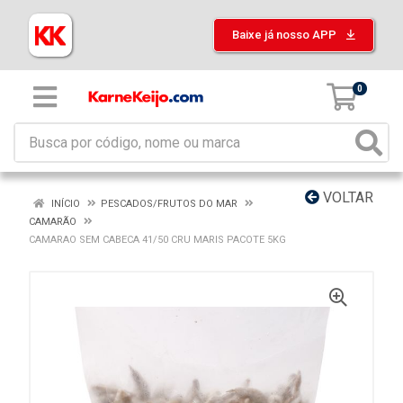
Baixe já nosso APP
0
VOLTAR
INÍCIO
PESCADOS/FRUTOS DO MAR
CAMARÃO
CAMARAO SEM CABECA 41/50 CRU MARIS PACOTE 5KG