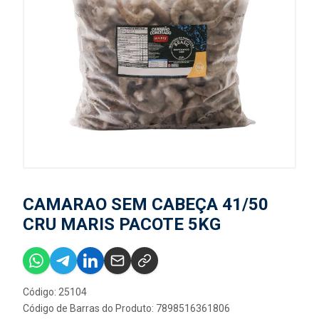
CAMARAO SEM CABEÇA 41/50
CRU MARIS PACOTE 5KG
Código: 25104
Código de Barras do Produto: 7898516361806