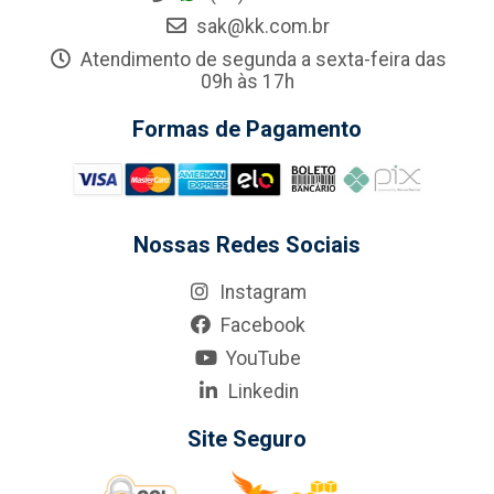
sak@kk.com.br
Atendimento de segunda a sexta-feira das
09h às 17h
Formas de Pagamento
Nossas Redes Sociais
Instagram
Facebook
YouTube
Linkedin
Site Seguro