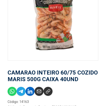
CAMARAO INTEIRO 60/75 COZIDO
MARIS 500G CAIXA 40UND
Código: 14163