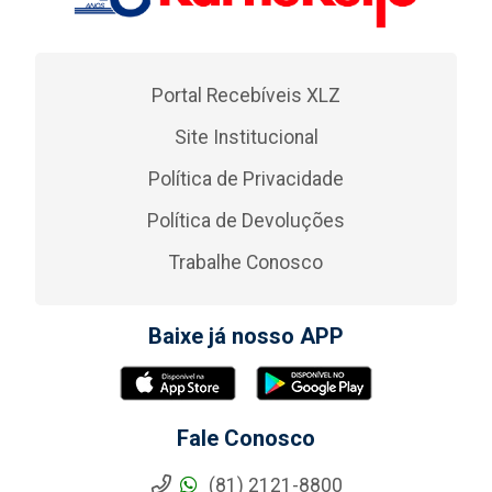
Portal Recebíveis XLZ
Site Institucional
Política de Privacidade
Política de Devoluções
Trabalhe Conosco
Baixe já nosso APP
Fale Conosco
(81) 2121-8800