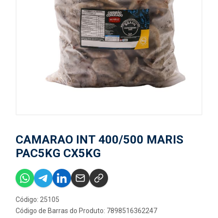
CAMARAO INT 400/500 MARIS
PAC5KG CX5KG
Código: 25105
Código de Barras do Produto: 7898516362247