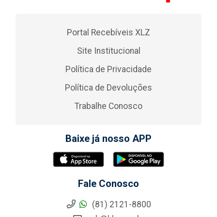
Portal Recebíveis XLZ
Site Institucional
Política de Privacidade
Política de Devoluções
Trabalhe Conosco
Baixe já nosso APP
Fale Conosco
(81) 2121-8800