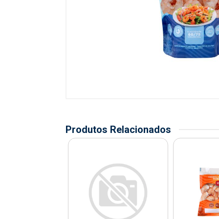
Produtos Relacionados