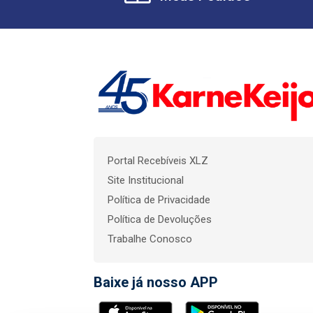
Portal Recebíveis XLZ
Site Institucional
Política de Privacidade
Política de Devoluções
Trabalhe Conosco
Baixe já nosso APP