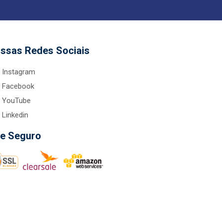
ssas Redes Sociais
Instagram
Facebook
YouTube
Linkedin
te Seguro