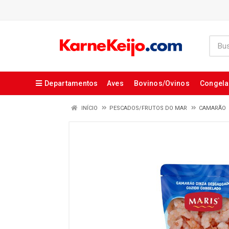
Departamentos
Aves
Bovinos/Ovinos
Congel
INÍCIO
PESCADOS/FRUTOS DO MAR
CAMARÃO