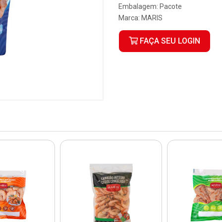
Embalagem: Pacote
Marca:
MARIS
FAÇA SEU LOGIN