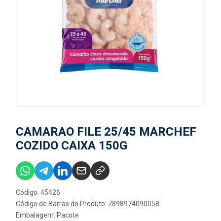
CAMARAO FILE 25/45 MARCHEF
COZIDO CAIXA 150G
Código: 45426
Código de Barras do Produto: 7898974090058
Embalagem: Pacote