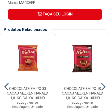
Marca:
MARCHEF
FAÇA SEU LOGIN
Produtos Relacionados
CHOCOLATE EM PO 33
CHOCOLATE EM PO 50
CACAU MELKEN HARALD
CACAU MELKEN HARALD
1,01KG CAIXA 10UND
1,01KG CAIXA 10UND
Código: 39599
Código: 39600
Embalagem: Unidade
Embalagem: Unidade