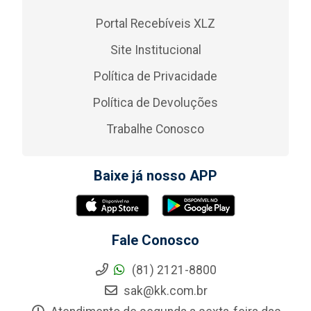
Portal Recebíveis XLZ
Site Institucional
Política de Privacidade
Política de Devoluções
Trabalhe Conosco
Baixe já nosso APP
Fale Conosco
(81) 2121-8800
sak@kk.com.br