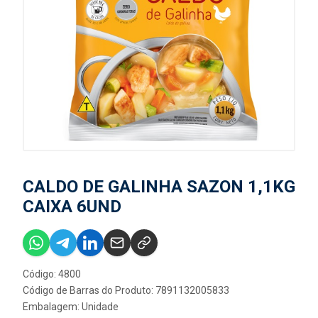
CALDO DE GALINHA SAZON 1,1KG
CAIXA 6UND
Código: 4800
Código de Barras do Produto: 7891132005833
Embalagem: Unidade