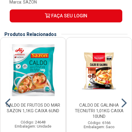
Marca:
SAZON
FAÇA SEU LOGIN
Produtos Relacionados
CALDO DE FRUTOS DO MAR
CALDO DE GALINHA
SAZON 1,1KG CAIXA 6UND
TECNUTRI 1,01KG CAIXA
10UND
Código: 24648
Código: 6166
Embalagem: Unidade
Embalagem: Saco