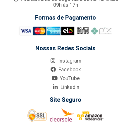
09h às 17h
Formas de Pagamento
Nossas Redes Sociais
Instagram
Facebook
YouTube
Linkedin
Site Seguro