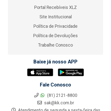
Portal Recebíveis XLZ
Site Institucional
Política de Privacidade
Política de Devoluções
Trabalhe Conosco
Baixe já nosso APP
Fale Conosco
(81) 2121-8800
sak@kk.com.br
Atendimento de segunda a sexta-feira das