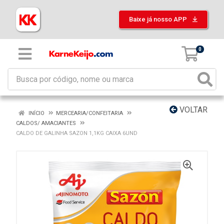
Baixe já nosso APP
0
VOLTAR
INÍCIO
MERCEARIA/CONFEITARIA
CALDOS/ AMACIANTES
CALDO DE GALINHA SAZON 1,1KG CAIXA 6UND