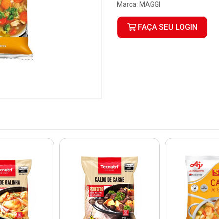
Marca:
MAGGI
FAÇA SEU LOGIN