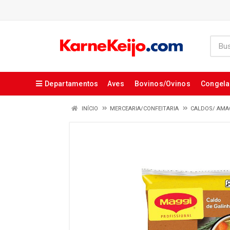
Departamentos
Aves
Bovinos/Ovinos
Congel
INÍCIO
MERCEARIA/CONFEITARIA
CALDOS/ AMA