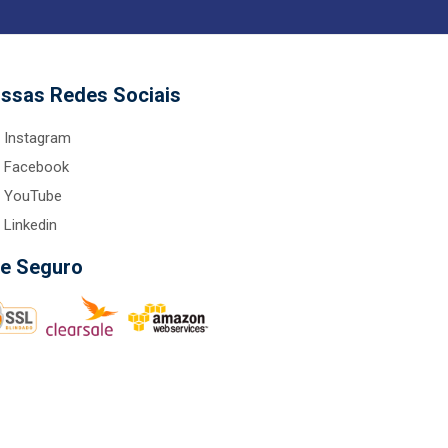
ssas Redes Sociais
Instagram
Facebook
YouTube
Linkedin
te Seguro