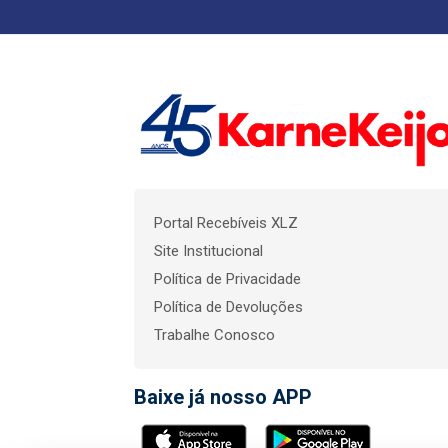
Portal Recebíveis XLZ
Site Institucional
Política de Privacidade
Política de Devoluções
Trabalhe Conosco
Baixe já nosso APP