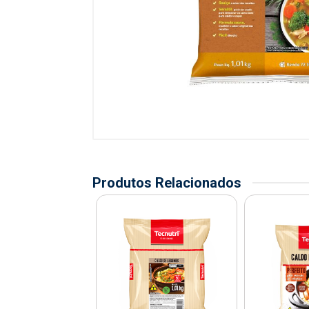
Produtos Relacionados