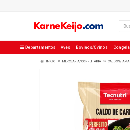
Departamentos
Aves
Bovinos/Ovinos
Congel
INÍCIO
MERCEARIA/CONFEITARIA
CALDOS/ AMA