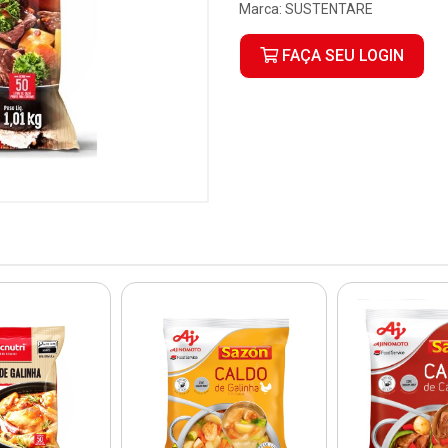
Marca:
SUSTENTARE
FAÇA SEU LOGIN