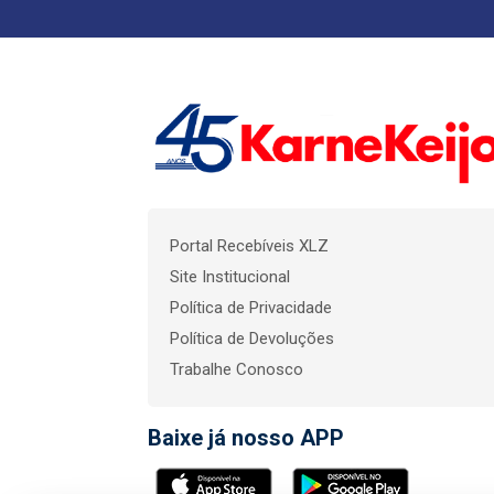
Portal Recebíveis XLZ
Site Institucional
Política de Privacidade
Política de Devoluções
Trabalhe Conosco
Baixe já nosso APP