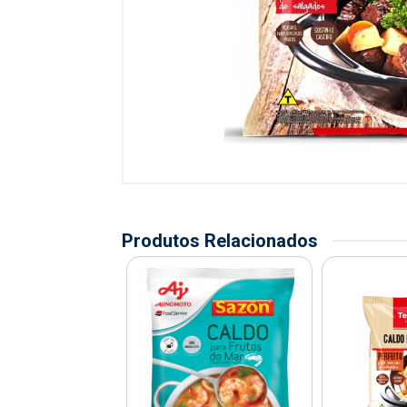
Produtos Relacionados