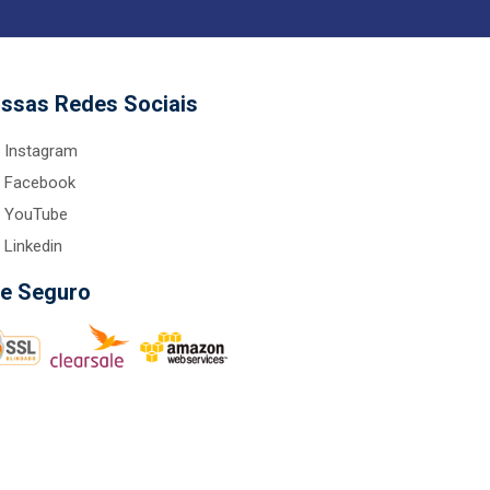
ssas Redes Sociais
Instagram
Facebook
YouTube
Linkedin
te Seguro