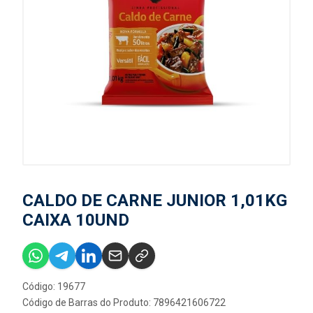
CALDO DE CARNE JUNIOR 1,01KG
CAIXA 10UND
Código: 19677
Código de Barras do Produto: 7896421606722