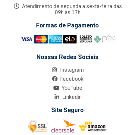
Atendimento de segunda a sexta-feira das
09h às 17h
Formas de Pagamento
Nossas Redes Sociais
Instagram
Facebook
YouTube
Linkedin
Site Seguro