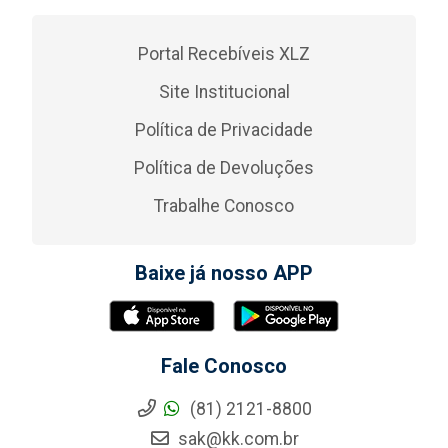
Portal Recebíveis XLZ
Site Institucional
Política de Privacidade
Política de Devoluções
Trabalhe Conosco
Baixe já nosso APP
Fale Conosco
(81) 2121-8800
sak@kk.com.br