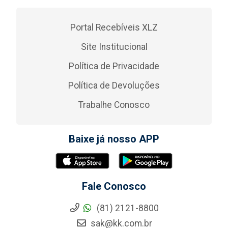
Portal Recebíveis XLZ
Site Institucional
Política de Privacidade
Política de Devoluções
Trabalhe Conosco
Baixe já nosso APP
Fale Conosco
(81) 2121-8800
sak@kk.com.br