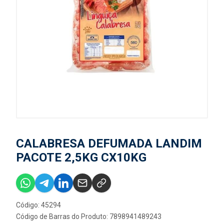
CALABRESA DEFUMADA LANDIM
PACOTE 2,5KG CX10KG
Código: 45294
Código de Barras do Produto: 7898941489243