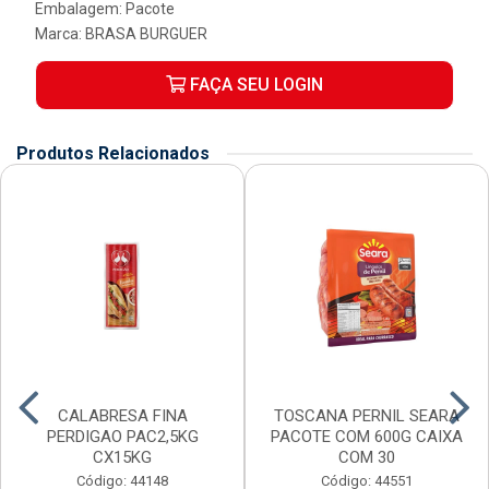
Embalagem: Pacote
Marca:
BRASA BURGUER
FAÇA SEU LOGIN
Produtos Relacionados
CALABRESA FINA
TOSCANA PERNIL SEARA
PERDIGAO PAC2,5KG
PACOTE COM 600G CAIXA
CX15KG
COM 30
Código: 44148
Código: 44551