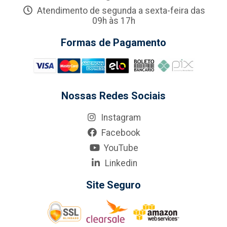
Atendimento de segunda a sexta-feira das
09h às 17h
Formas de Pagamento
Nossas Redes Sociais
Instagram
Facebook
YouTube
Linkedin
Site Seguro