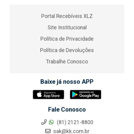
Portal Recebíveis XLZ
Site Institucional
Política de Privacidade
Política de Devoluções
Trabalhe Conosco
Baixe já nosso APP
Fale Conosco
(81) 2121-8800
sak@kk.com.br