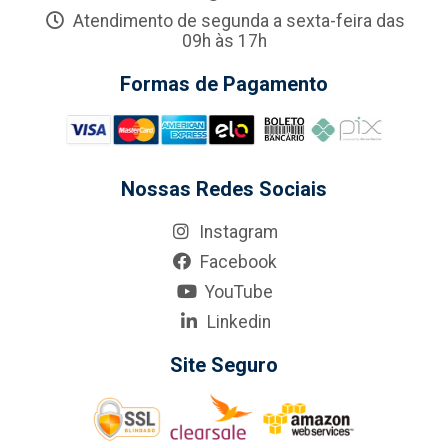
Atendimento de segunda a sexta-feira das
09h às 17h
Formas de Pagamento
Nossas Redes Sociais
Instagram
Facebook
YouTube
Linkedin
Site Seguro