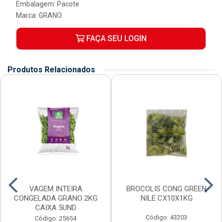
Embalagem: Pacote
Marca:
GRANO
FAÇA SEU LOGIN
Produtos Relacionados
VAGEM INTEIRA
BROCOLIS CONG GREEN
CONGELADA GRANO 2KG
NILE CX10X1KG
CAIXA 5UND
Código: 43203
Código: 25654