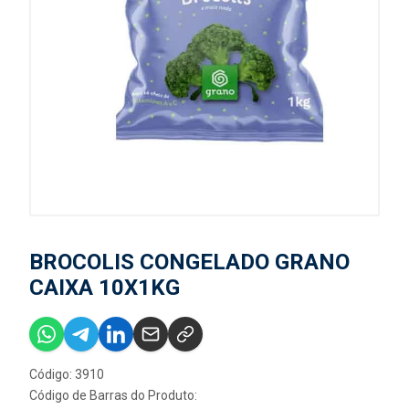
BROCOLIS CONGELADO GRANO
CAIXA 10X1KG
Código: 3910
Código de Barras do Produto: