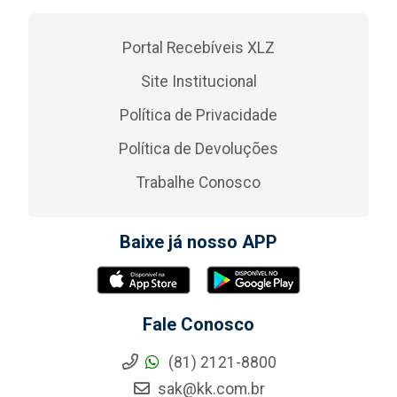
Portal Recebíveis XLZ
Site Institucional
Política de Privacidade
Política de Devoluções
Trabalhe Conosco
Baixe já nosso APP
Fale Conosco
(81) 2121-8800
sak@kk.com.br