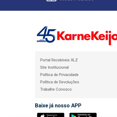
Portal Recebíveis XLZ
Site Institucional
Política de Privacidade
Política de Devoluções
Trabalhe Conosco
Baixe já nosso APP