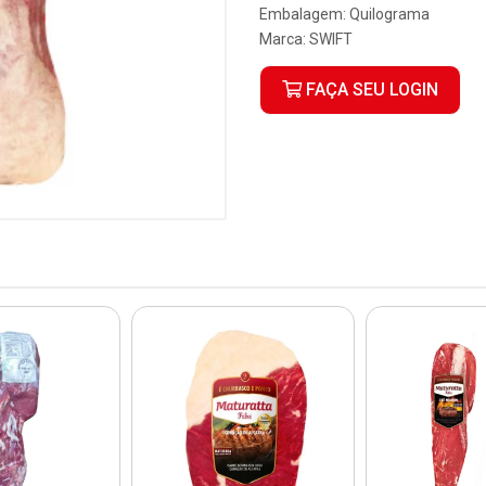
Embalagem: Quilograma
Marca:
SWIFT
FAÇA SEU LOGIN