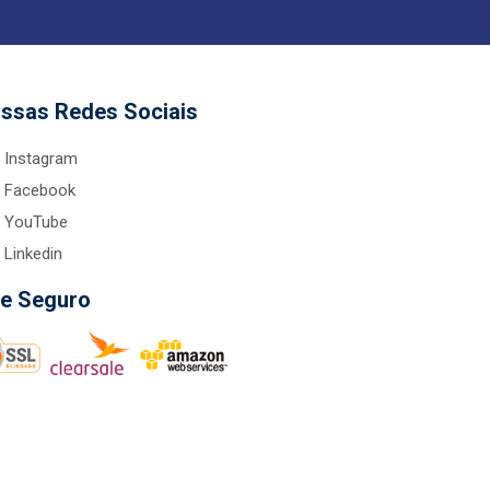
ssas Redes Sociais
Instagram
Facebook
YouTube
Linkedin
te Seguro