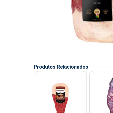
Produtos Relacionados