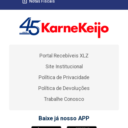
Notas Fiscais
Portal Recebíveis XLZ
Site Institucional
Política de Privacidade
Política de Devoluções
Trabalhe Conosco
Baixe já nosso APP