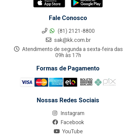
Fale Conosco
(81) 2121-8800
sak@kk.com.br
Atendimento de segunda a sexta-feira das
09h às 17h
Formas de Pagamento
Nossas Redes Sociais
Instagram
Facebook
YouTube