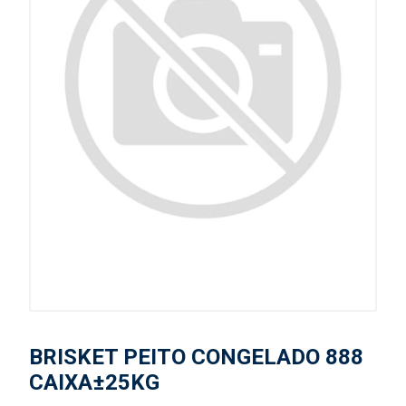
BRISKET PEITO CONGELADO 888
CAIXA±25KG