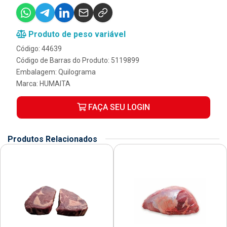
Produto de peso variável
Código: 44639
Código de Barras do Produto: 5119899
Embalagem: Quilograma
Marca:
HUMAITA
FAÇA SEU LOGIN
Produtos Relacionados