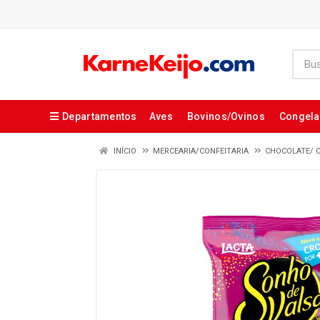
Departamentos
Aves
Bovinos/Ovinos
Congel
INÍCIO
MERCEARIA/CONFEITARIA
CHOCOLATE/ 