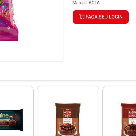
Marca:
LACTA
FAÇA SEU LOGIN