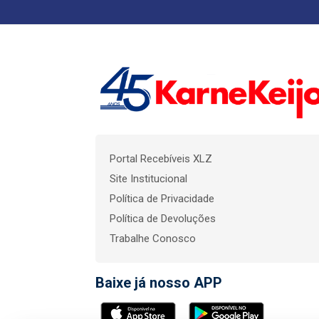
Portal Recebíveis XLZ
Site Institucional
Política de Privacidade
Política de Devoluções
Trabalhe Conosco
Baixe já nosso APP