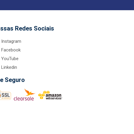
ssas Redes Sociais
Instagram
Facebook
YouTube
Linkedin
te Seguro