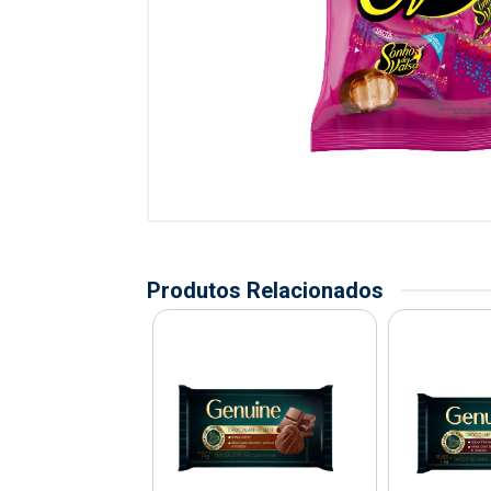
Produtos Relacionados