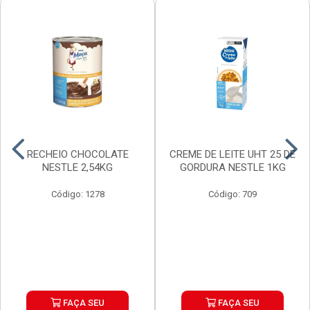
RECHEIO CHOCOLATE
CREME DE LEITE UHT 25 DE
NESTLE 2,54KG
GORDURA NESTLE 1KG
Código: 1278
Código: 709
FAÇA SEU
FAÇA SEU