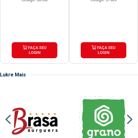
FAÇA SEU
FAÇA SEU
LOGIN
LOGIN
Lukre Mais