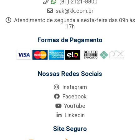
(81) 2121-8800
sak@kk.com.br
Atendimento de segunda a sexta-feira das 09h às
17h
Formas de Pagamento
Nossas Redes Sociais
Instagram
Facebook
YouTube
Linkedin
Site Seguro