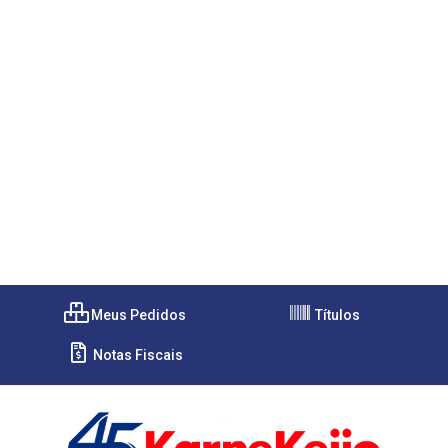
Meus Pedidos
Títulos
Notas Fiscais