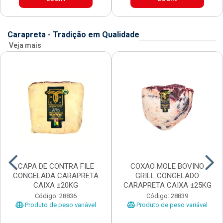
Carapreta - Tradição em Qualidade
Veja mais
CAPA DE CONTRA FILE
COXAO MOLE BOVINO
CONGELADA CARAPRETA
GRILL CONGELADO
CAIXA ±20KG
CARAPRETA CAIXA ±25KG
Código: 28836
Código: 28839
Produto de peso variável
Produto de peso variável