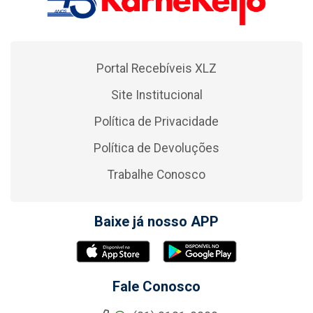
Portal Recebíveis XLZ
Site Institucional
Política de Privacidade
Política de Devoluções
Trabalhe Conosco
Baixe já nosso APP
Fale Conosco