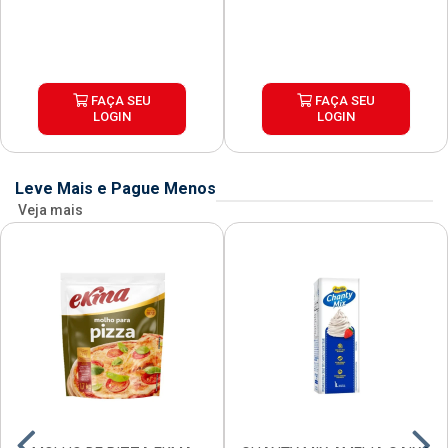
FAÇA SEU
FAÇA SEU
LOGIN
LOGIN
Leve Mais e Pague Menos
Veja mais