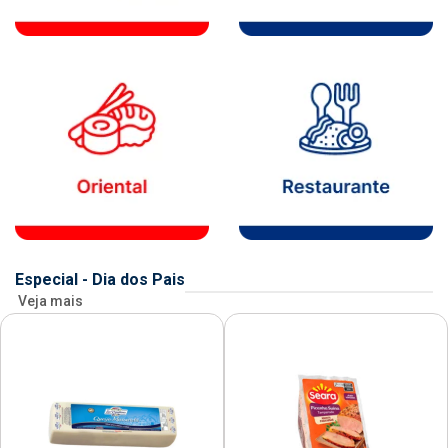
Especial - Dia dos Pais
Veja mais