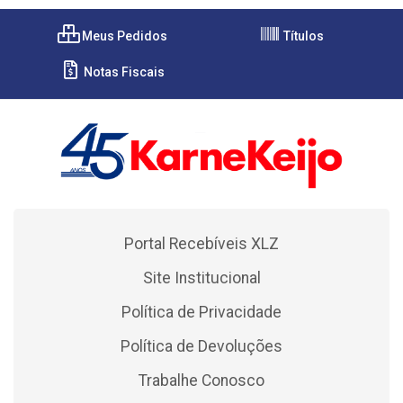
Meus Pedidos
Títulos
Notas Fiscais
Portal Recebíveis XLZ
Site Institucional
Política de Privacidade
Política de Devoluções
Trabalhe Conosco