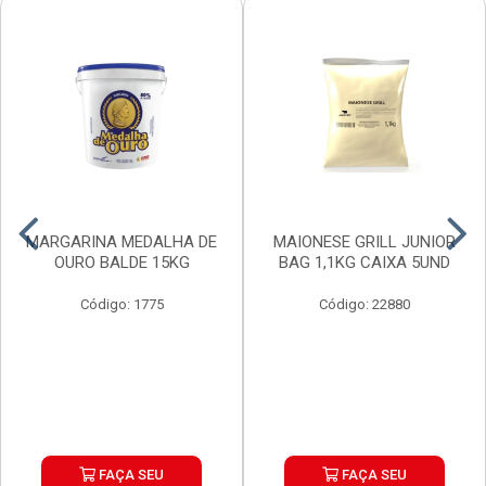
MARGARINA MEDALHA DE
MAIONESE GRILL JUNIOR
OURO BALDE 15KG
BAG 1,1KG CAIXA 5UND
Código: 1775
Código: 22880
FAÇA SEU
FAÇA SEU