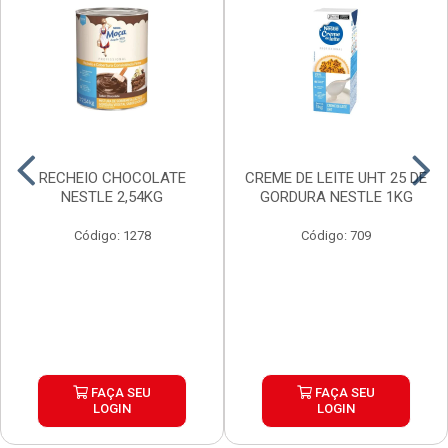
RECHEIO CHOCOLATE
CREME DE LEITE UHT 25 DE
NESTLE 2,54KG
GORDURA NESTLE 1KG
Código: 1278
Código: 709
FAÇA SEU
FAÇA SEU
LOGIN
LOGIN