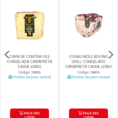
CAPA DE CONTRA FILE
COXAO MOLE BOVINO
CONGELADA CARAPRETA
GRILL CONGELADO
CAIXA ±20KG
CARAPRETA CAIXA ±25KG
Código: 28836
Código: 28839
Produto de peso variável
Produto de peso variável
FAÇA SEU
FAÇA SEU
LOGIN
LOGIN