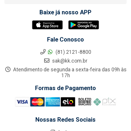
Baixe já nosso APP
Fale Conosco
(81) 2121-8800
sak@kk.com.br
Atendimento de segunda a sexta-feira das 09h às
17h
Formas de Pagamento
Nossas Redes Sociais