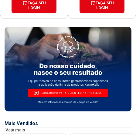
FAÇA SEU
FAÇA SEU
LOGIN
LOGIN
Mais Vendidos
Veja mais