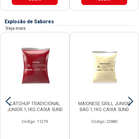
Explosão de Sabores
Veja mais
CATCHUP TRADICIONAL
MAIONESE GRILL JUNIOR
JUNIOR 1,1KG CAIXA 5UND
BAG 1,1KG CAIXA 5UND
Código: 11279
Código: 22880