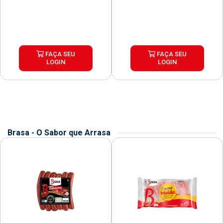
FAÇA SEU
FAÇA SEU
LOGIN
LOGIN
Brasa - O Sabor que Arrasa