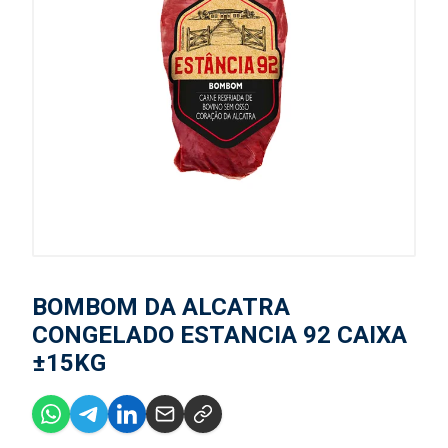
BOMBOM DA ALCATRA
CONGELADO ESTANCIA 92 CAIXA
±15KG