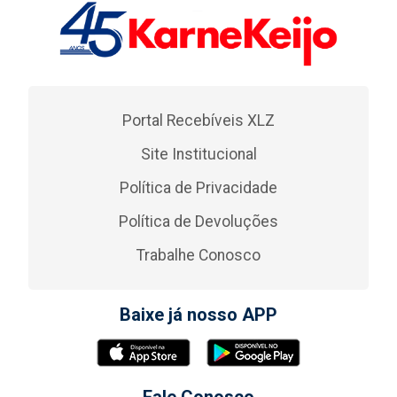
Portal Recebíveis XLZ
Site Institucional
Política de Privacidade
Política de Devoluções
Trabalhe Conosco
Baixe já nosso APP