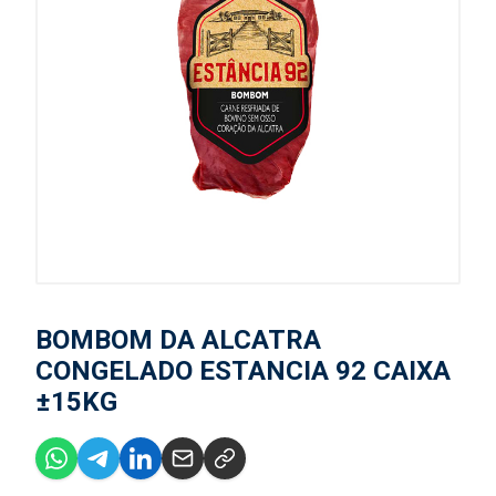
BOMBOM DA ALCATRA
CONGELADO ESTANCIA 92 CAIXA
±15KG