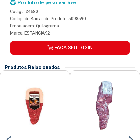
Produto de peso variável
Código: 34580
Código de Barras do Produto: 5098590
Embalagem: Quilograma
Marca:
ESTANCIA92
FAÇA SEU LOGIN
Produtos Relacionados