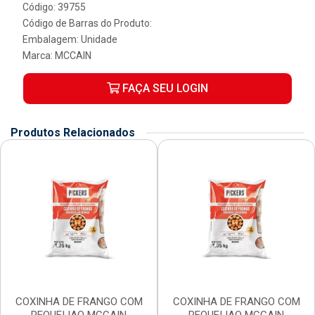
Código: 39755
Código de Barras do Produto:
Embalagem: Unidade
Marca:
MCCAIN
FAÇA SEU LOGIN
Produtos Relacionados
COXINHA DE FRANGO COM
COXINHA DE FRANGO COM