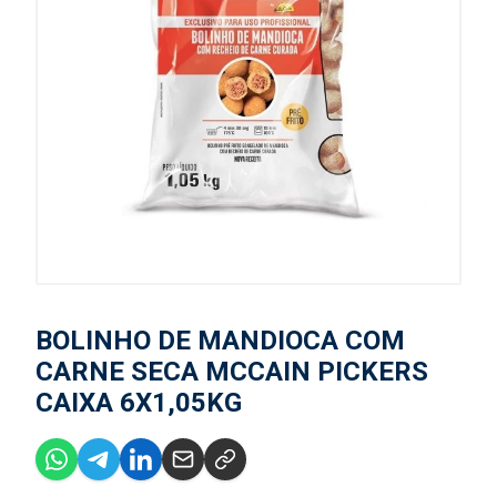
BOLINHO DE MANDIOCA COM
CARNE SECA MCCAIN PICKERS
CAIXA 6X1,05KG