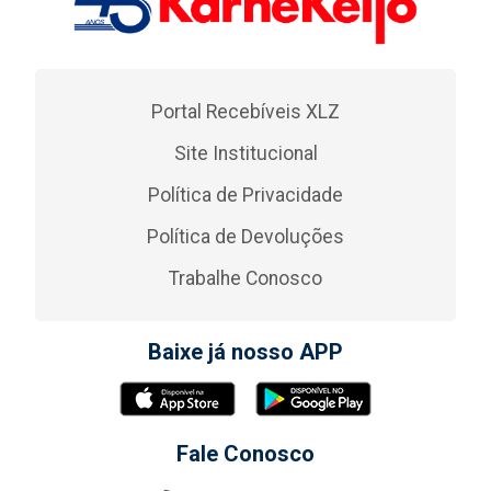
Portal Recebíveis XLZ
Site Institucional
Política de Privacidade
Política de Devoluções
Trabalhe Conosco
Baixe já nosso APP
Fale Conosco