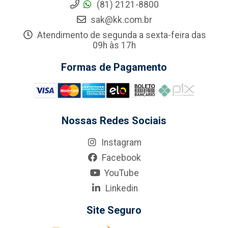
(81) 2121-8800
sak@kk.com.br
Atendimento de segunda a sexta-feira das
09h às 17h
Formas de Pagamento
Nossas Redes Sociais
Instagram
Facebook
YouTube
Linkedin
Site Seguro