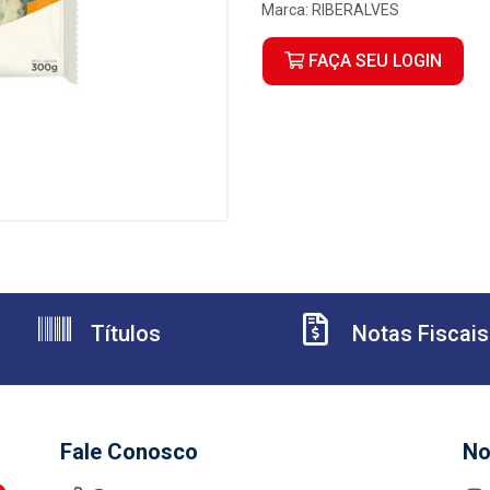
Marca:
RIBERALVES
FAÇA SEU LOGIN
Títulos
Notas Fiscais
Fale Conosco
No