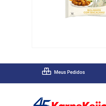
Meus Pedidos