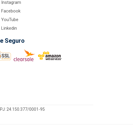
Instagram
Facebook
YouTube
Linkedin
te Seguro
CNPJ: 24.150.377/0001-95