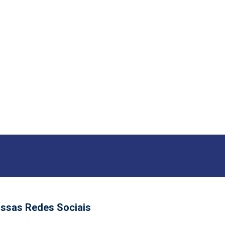
ssas Redes Sociais