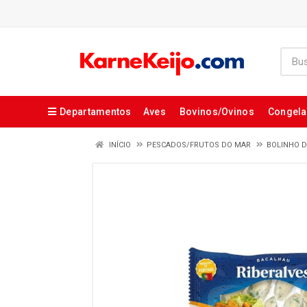
Departamentos
Aves
Bovinos/Ovinos
Congel
INÍCIO
PESCADOS/FRUTOS DO MAR
BOLINHO 