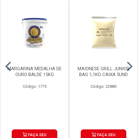
MARGARINA MEDALHA DE
MAIONESE GRILL JUNIOR
OURO BALDE 15KG
BAG 1,1KG CAIXA 5UND
Código: 1775
Código: 22880
FAÇA SEU
FAÇA SEU