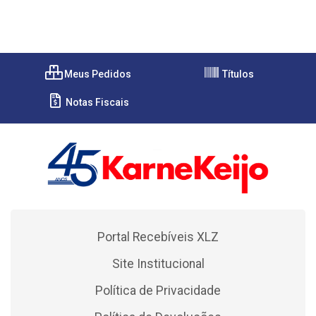
Meus Pedidos
Títulos
Notas Fiscais
Portal Recebíveis XLZ
Site Institucional
Política de Privacidade