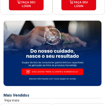
FAÇA SEU
FAÇA SEU
LOGIN
LOGIN
Mais Vendidos
Veja mais