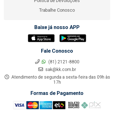
Política de Devoluções
Trabalhe Conosco
Baixe já nosso APP
Fale Conosco
(81) 2121-8800
sak@kk.com.br
Atendimento de segunda a sexta-feira das 09h às
17h
Formas de Pagamento