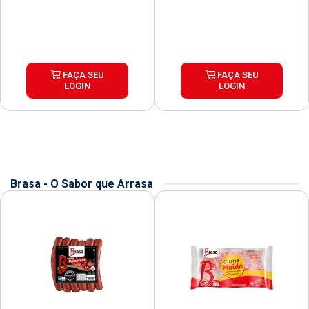
FAÇA SEU
FAÇA SEU
LOGIN
LOGIN
Brasa - O Sabor que Arrasa