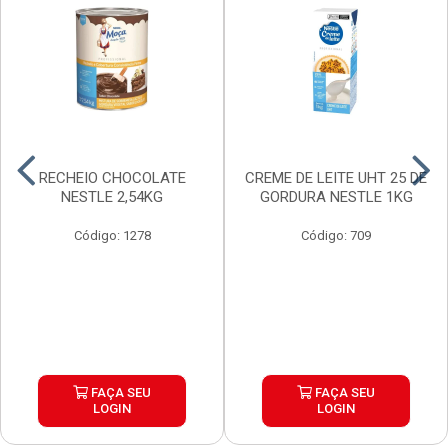
RECHEIO CHOCOLATE
CREME DE LEITE UHT 25 DE
NESTLE 2,54KG
GORDURA NESTLE 1KG
Código: 1278
Código: 709
FAÇA SEU
FAÇA SEU
LOGIN
LOGIN