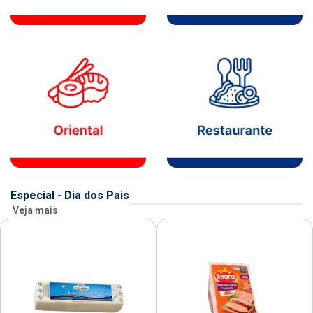
Especial - Dia dos Pais
Veja mais