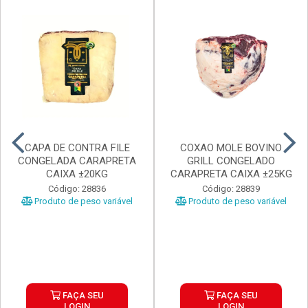
CAPA DE CONTRA FILE
COXAO MOLE BOVINO
CONGELADA CARAPRETA
GRILL CONGELADO
CAIXA ±20KG
CARAPRETA CAIXA ±25KG
Código: 28836
Código: 28839
Produto de peso variável
Produto de peso variável
FAÇA SEU
FAÇA SEU
LOGIN
LOGIN