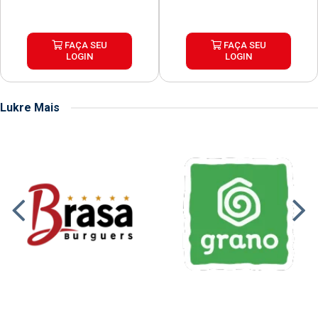
FAÇA SEU
FAÇA SEU
LOGIN
LOGIN
Lukre Mais