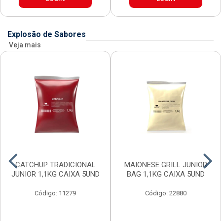
Explosão de Sabores
Veja mais
CATCHUP TRADICIONAL
MAIONESE GRILL JUNIOR
JUNIOR 1,1KG CAIXA 5UND
BAG 1,1KG CAIXA 5UND
Código: 11279
Código: 22880