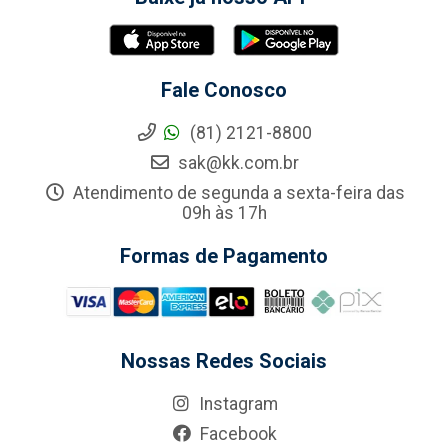
Fale Conosco
(81) 2121-8800
sak@kk.com.br
Atendimento de segunda a sexta-feira das
09h às 17h
Formas de Pagamento
Nossas Redes Sociais
Instagram
Facebook