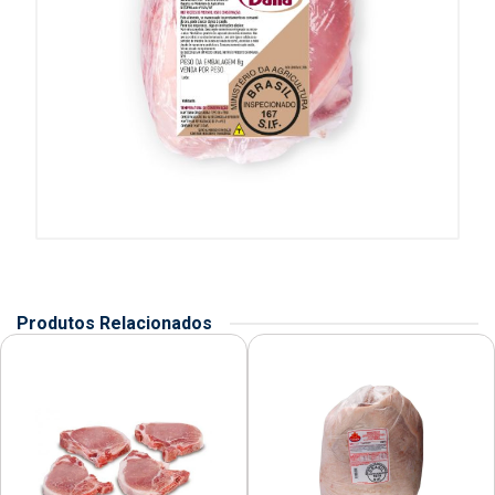
Produtos Relacionados