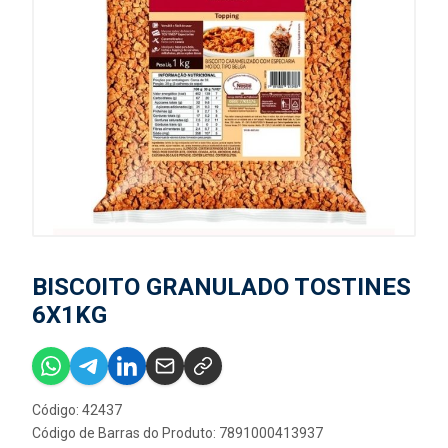
BISCOITO GRANULADO TOSTINES
6X1KG
Código: 42437
Código de Barras do Produto: 7891000413937