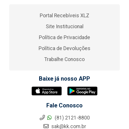
Portal Recebíveis XLZ
Site Institucional
Política de Privacidade
Política de Devoluções
Trabalhe Conosco
Baixe já nosso APP
Fale Conosco
(81) 2121-8800
sak@kk.com.br