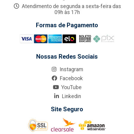
Atendimento de segunda a sexta-feira das
09h às 17h
Formas de Pagamento
Nossas Redes Sociais
Instagram
Facebook
YouTube
Linkedin
Site Seguro