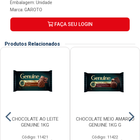
Embalagem: Unidade
Marca:
GAROTO
FAÇA SEU LOGIN
Produtos Relacionados
CHOCOLATE AO LEITE
CHOCOLATE MEIO AMARGO
GENUINE 1KG
GENUINE 1KG G
Código: 11421
Código: 11422