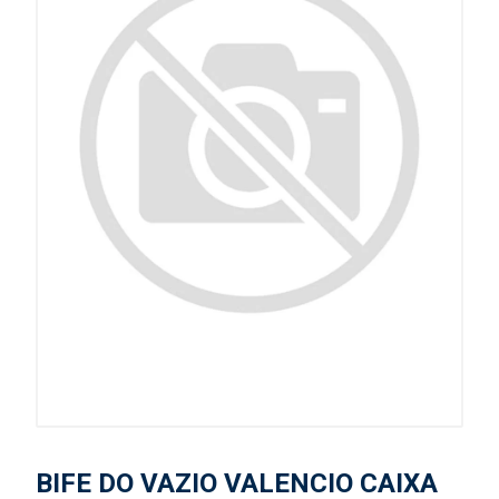
BIFE DO VAZIO VALENCIO CAIXA