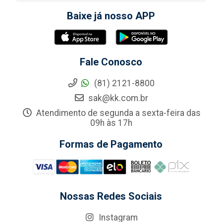
Baixe já nosso APP
Fale Conosco
(81) 2121-8800
sak@kk.com.br
Atendimento de segunda a sexta-feira das
09h às 17h
Formas de Pagamento
Nossas Redes Sociais
Instagram