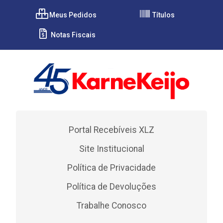
Meus Pedidos
Títulos
Notas Fiscais
Portal Recebíveis XLZ
Site Institucional
Política de Privacidade
Política de Devoluções
Trabalhe Conosco