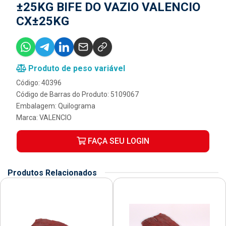
±25KG BIFE DO VAZIO VALENCIO
CX±25KG
Produto de peso variável
Código: 40396
Código de Barras do Produto: 5109067
Embalagem: Quilograma
Marca:
VALENCIO
FAÇA SEU LOGIN
Produtos Relacionados