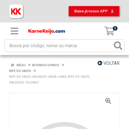
Baixe já nosso APP
0
VOLTAR
INÍCIO
BOVINOS/OVINOS
BIFE DO VAZIO
BIFE DO VAZIO VALENCIO CAIXA ±25KG BIFE DO VAZIO
VALENCIO CX±25KG