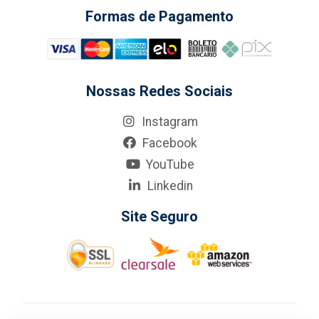
Formas de Pagamento
Nossas Redes Sociais
Instagram
Facebook
YouTube
Linkedin
Site Seguro