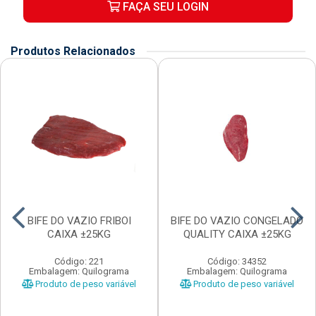
FAÇA SEU LOGIN
Produtos Relacionados
BIFE DO VAZIO FRIBOI
BIFE DO VAZIO CONGELADO
CAIXA ±25KG
QUALITY CAIXA ±25KG
Código: 221
Código: 34352
Embalagem: Quilograma
Embalagem: Quilograma
Produto de peso variável
Produto de peso variável