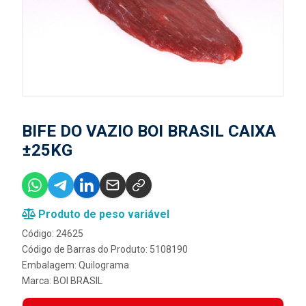
BIFE DO VAZIO BOI BRASIL CAIXA
±25KG
Produto de peso variável
Código: 24625
Código de Barras do Produto: 5108190
Embalagem: Quilograma
Marca:
BOI BRASIL