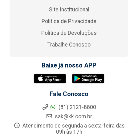
Site Institucional
Política de Privacidade
Política de Devoluções
Trabalhe Conosco
Baixe já nosso APP
Fale Conosco
(81) 2121-8800
sak@kk.com.br
Atendimento de segunda a sexta-feira das
09h às 17h