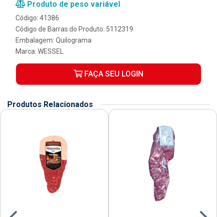
Produto de peso variável
Código: 41386
Código de Barras do Produto: 5112319
Embalagem: Quilograma
Marca:
WESSEL
FAÇA SEU LOGIN
Produtos Relacionados