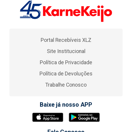
Portal Recebíveis XLZ
Site Institucional
Política de Privacidade
Política de Devoluções
Trabalhe Conosco
Baixe já nosso APP