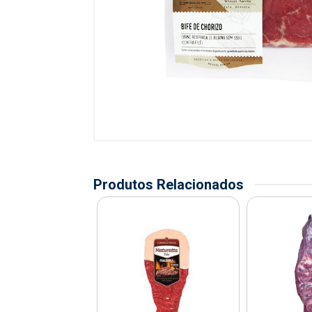
Produtos Relacionados