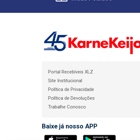
Portal Recebíveis XLZ
Site Institucional
Política de Privacidade
Política de Devoluções
Trabalhe Conosco
Baixe já nosso APP