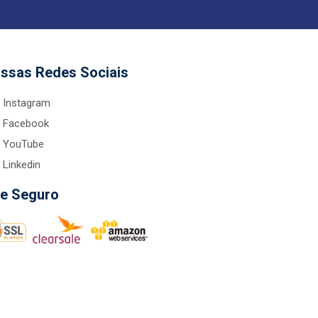
ssas Redes Sociais
Instagram
Facebook
YouTube
Linkedin
te Seguro