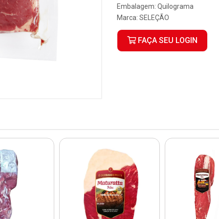
Embalagem: Quilograma
Marca:
SELEÇÃO
FAÇA SEU LOGIN