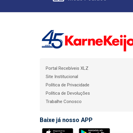
Portal Recebíveis XLZ
Site Institucional
Política de Privacidade
Política de Devoluções
Trabalhe Conosco
Baixe já nosso APP