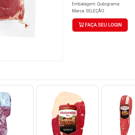
Embalagem: Quilograma
Marca:
SELEÇÃO
FAÇA SEU LOGIN