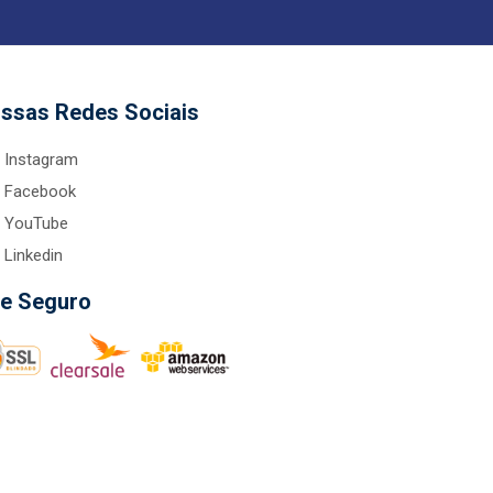
ssas Redes Sociais
Instagram
Facebook
YouTube
Linkedin
te Seguro