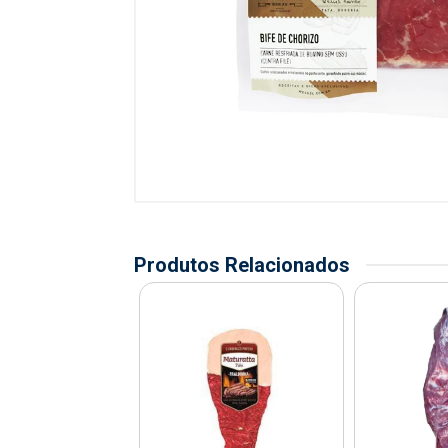
Produtos Relacionados